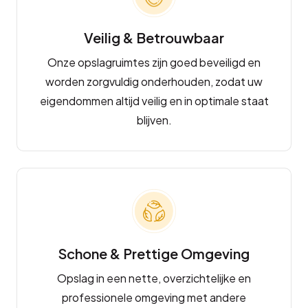
Veilig & Betrouwbaar
Onze opslagruimtes zijn goed beveiligd en
worden zorgvuldig onderhouden, zodat uw
eigendommen altijd veilig en in optimale staat
blijven.
Schone & Prettige Omgeving
Opslag in een nette, overzichtelijke en
professionele omgeving met andere