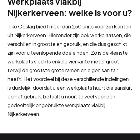
Werkplaats vlakbij
Nijkerkerveen: welke is voor u?
Tiko Opslag biedt meer dan 250 units voor zijn klanten
uit Nijkerkerveen. Hieronder zijn ook werkplaatsen, die
verschillen in grootte en gebruik, en die dus geschikt
zijn voor uiteenlopende doeleinden. Zo is de kleinste
werkplaats slechts enkele vierkante meter groot,
terwijl de grootste grote ramen en eigen sanitair
heeft. Het voordeel bij deze verschillende indelingen
is duidelijk: doordat u een werkplaats huurt die aansluit
op het gebruik, betaalt u nooit te veel voor een
gedeeltelijk ongebruikte werkplaats vlakbij
Nijkerkerveen.