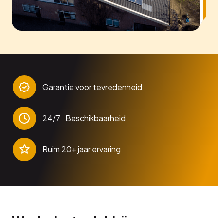
Garantie voor tevredenheid
24/7 Beschikbaarheid
Ruim 20+ jaar ervaring