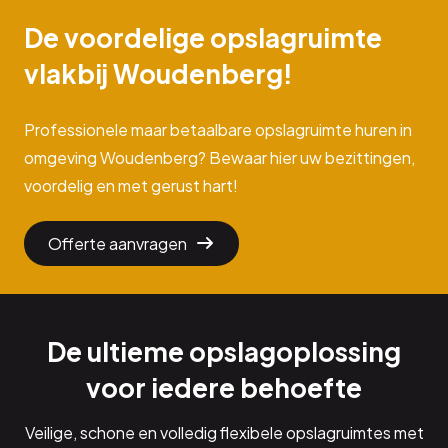
De voordelige opslagruimte
vlakbij Woudenberg!
Professionele maar betaalbare opslagruimte huren in
omgeving Woudenberg? Bewaar hier uw bezittingen,
voordelig en met gerust hart!
Offerte aanvragen
De ultieme opslagoplossing
voor iedere behoefte
Veilige, schone en volledig flexibele opslagruimtes met