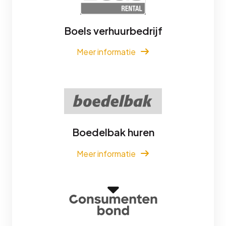
Boels verhuurbedrijf
Meer informatie
Boedelbak huren
Meer informatie