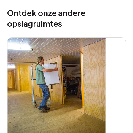
Ontdek onze andere
opslagruimtes