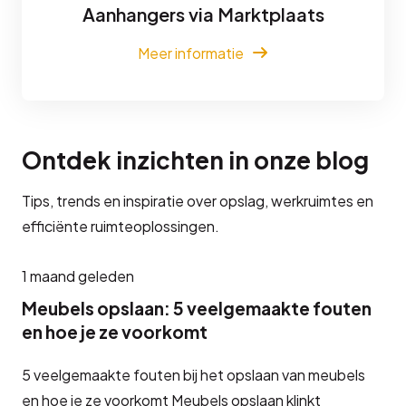
Aanhangers via Marktplaats
Meer informatie
Ontdek inzichten in onze blog
Tips, trends en inspiratie over opslag, werkruimtes en
efficiënte ruimteoplossingen.
1 maand geleden
Meubels opslaan: 5 veelgemaakte fouten
en hoe je ze voorkomt
5 veelgemaakte fouten bij het opslaan van meubels
en hoe je ze voorkomt Meubels opslaan klinkt