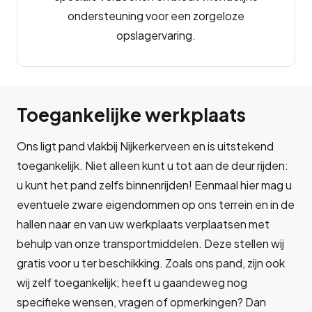
ondersteuning voor een zorgeloze
opslagervaring.
Toegankelijke werkplaats
Ons ligt pand vlakbij Nijkerkerveen en is uitstekend
toegankelijk. Niet alleen kunt u tot aan de deur rijden:
u kunt het pand zelfs binnenrijden! Eenmaal hier mag u
eventuele zware eigendommen op ons terrein en in de
hallen naar en van uw werkplaats verplaatsen met
behulp van onze transportmiddelen. Deze stellen wij
gratis voor u ter beschikking. Zoals ons pand, zijn ook
wij zelf toegankelijk; heeft u gaandeweg nog
specifieke wensen, vragen of opmerkingen? Dan