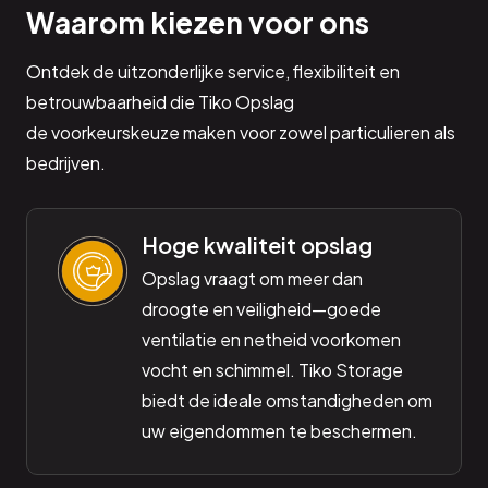
Waarom kiezen voor ons
Ontdek de uitzonderlijke service, flexibiliteit en
betrouwbaarheid die Tiko Opslag
de voorkeurskeuze maken voor zowel particulieren als
bedrijven.
Hoge kwaliteit opslag
Opslag vraagt om meer dan
droogte en veiligheid—goede
ventilatie en netheid voorkomen
vocht en schimmel. Tiko Storage
biedt de ideale omstandigheden om
uw eigendommen te beschermen.