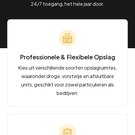
24/7 toegang, het hele jaar door.
Professionele & Flexibele Opslag
Kies uit verschillende soorten opslagruimtes,
waaronder droge, vorstvrije en afsluitbare
units, geschikt voor zowel particulieren als
bedrijven.