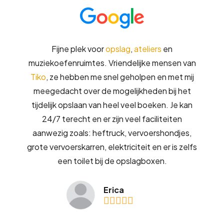
Fijne plek voor
opslag
,
ateliers
en
muziekoefenruimtes. Vriendelijke mensen van
Tiko
, ze hebben me snel geholpen en met mij
meegedacht over de mogelijkheden bij het
tijdelijk opslaan van heel veel boeken. Je kan
24/7 terecht en er zijn veel faciliteiten
aanwezig zoals: heftruck, vervoershondjes,
grote vervoerskarren, elektriciteit en er is zelfs
een toilet bij de opslagboxen.
Erica