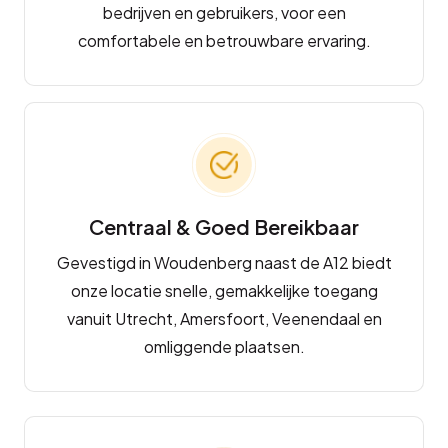
bedrijven en gebruikers, voor een
comfortabele en betrouwbare ervaring.
Centraal & Goed Bereikbaar
Gevestigd in Woudenberg naast de A12 biedt
onze locatie snelle, gemakkelijke toegang
vanuit Utrecht, Amersfoort, Veenendaal en
omliggende plaatsen.