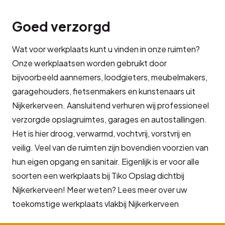
Goed verzorgd
Wat voor werkplaats kunt u vinden in onze ruimten?
Onze werkplaatsen worden gebruikt door
bijvoorbeeld aannemers, loodgieters, meubelmakers,
garagehouders, fietsenmakers en kunstenaars uit
Nijkerkerveen. Aansluitend verhuren wij professioneel
verzorgde opslagruimtes, garages en autostallingen.
Het is hier droog, verwarmd, vochtvrij, vorstvrij en
veilig. Veel van de ruimten zijn bovendien voorzien van
hun eigen opgang en sanitair. Eigenlijk is er voor alle
soorten een werkplaats bij Tiko Opslag dichtbij
Nijkerkerveen! Meer weten? Lees meer over uw
toekomstige werkplaats vlakbij Nijkerkerveen