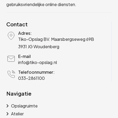
gebruiksvriendelijke online diensten.
Contact
Adres:
Tiko-Opslag BV. Maarsbergseweg 69B
3931 JG Woudenberg
E-mail
info@tiko-opslag.nl
Telefoonnummer:
033-2861100
Navigatie
Opslagruimte
Atelier