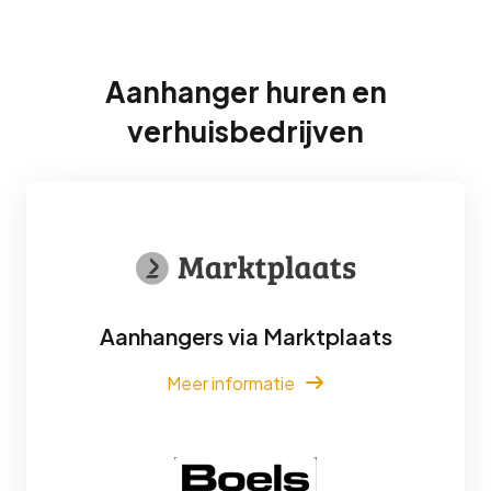
Aanhanger huren en
verhuisbedrijven
Aanhangers via Marktplaats
Meer informatie