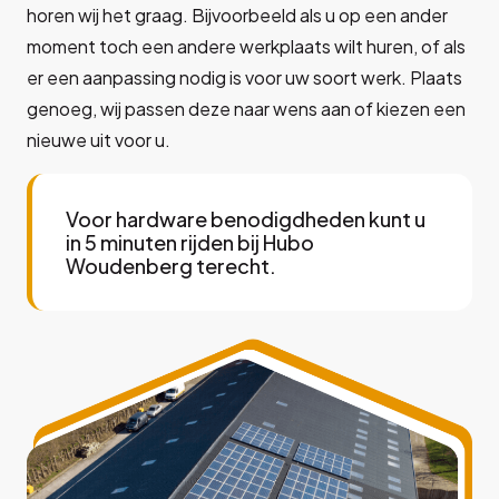
horen wij het graag. Bijvoorbeeld als u op een ander
moment toch een andere werkplaats wilt huren, of als
er een aanpassing nodig is voor uw soort werk. Plaats
genoeg, wij passen deze naar wens aan of kiezen een
nieuwe uit voor u.
Voor hardware benodigdheden kunt u
in 5 minuten rijden bij Hubo
Woudenberg terecht.