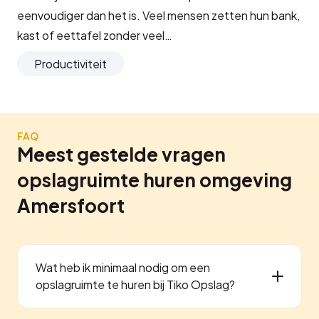
eenvoudiger dan het is. Veel mensen zetten hun bank,
kast of eettafel zonder veel…
Productiviteit
FAQ
Meest gestelde vragen
opslagruimte huren omgeving
Amersfoort
Wat heb ik minimaal nodig om een
opslagruimte te huren bij Tiko Opslag?