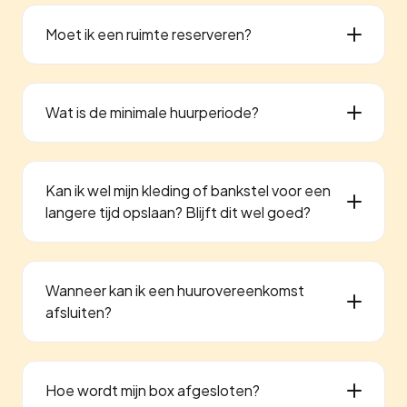
Moet ik een ruimte reserveren?
Wat is de minimale huurperiode?
Kan ik wel mijn kleding of bankstel voor een
langere tijd opslaan? Blijft dit wel goed?
Wanneer kan ik een huurovereenkomst
afsluiten?
Hoe wordt mijn box afgesloten?