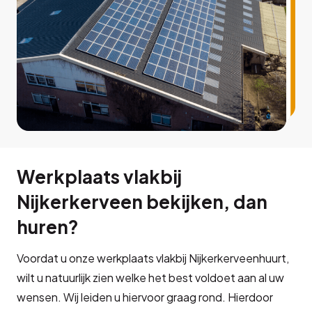
Werkplaats vlakbij
Nijkerkerveen bekijken, dan
huren?
Voordat u onze werkplaats vlakbij Nijkerkerveenhuurt,
wilt u natuurlijk zien welke het best voldoet aan al uw
wensen. Wij leiden u hiervoor graag rond. Hierdoor