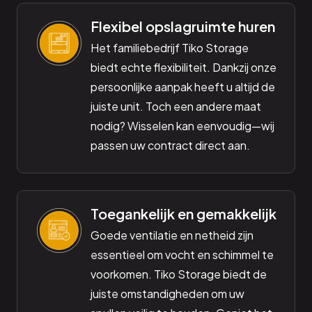
Flexibel opslagruimte huren
Het familiebedrijf Tiko Storage
biedt echte flexibiliteit. Dankzij onze
persoonlijke aanpak heeft u altijd de
juiste unit. Toch een andere maat
nodig? Wisselen kan eenvoudig—wij
passen uw contract direct aan.
Toegankelijk en gemakkelijk
Goede ventilatie en netheid zijn
essentieel om vocht en schimmel te
voorkomen. Tiko Storage biedt de
juiste omstandigheden om uw