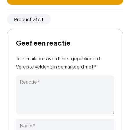
Productiviteit
Geef een reactie
Je e-mailadres wordt niet gepubliceerd.
Vereiste velden zijn gemarkeerd met
*