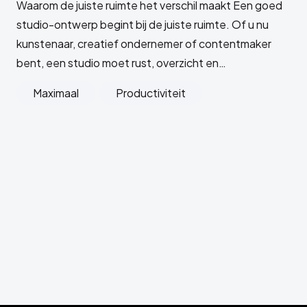
Waarom de juiste ruimte het verschil maakt Een goed
studio-ontwerp begint bij de juiste ruimte. Of u nu
kunstenaar, creatief ondernemer of contentmaker
bent, een studio moet rust, overzicht en…
Maximaal
Productiviteit