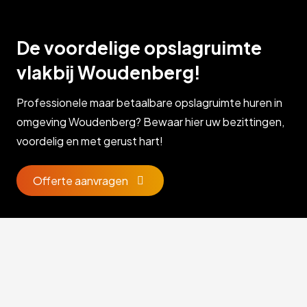
De voordelige opslagruimte
vlakbij Woudenberg!
Professionele maar betaalbare opslagruimte huren in
omgeving Woudenberg? Bewaar hier uw bezittingen,
voordelig en met gerust hart!
Offerte aanvragen