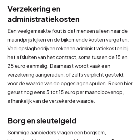
Verzekering en
administratiekosten
Een veelgemaakte fout is dat mensen alleen naar de
maandprijs kijken en de bijkomende kosten vergeten.
Veel opslagbedrijven rekenen administratiekosten bij
het afsluiten van het contract, soms tussen de 15 en
25 euro eenmalig. Daarnaast wordt vaak een
verzekering aangeraden, of zelfs verplicht gesteld,
voor de waarde van de opgeslagen spullen. Reken hier
gerust nog eens 5 tot 15 euro per maand bovenop,
afhankelijk van de verzekerde waarde.
Borg en sleutelgeld
Sommige aanbieders vragen een borgsom,