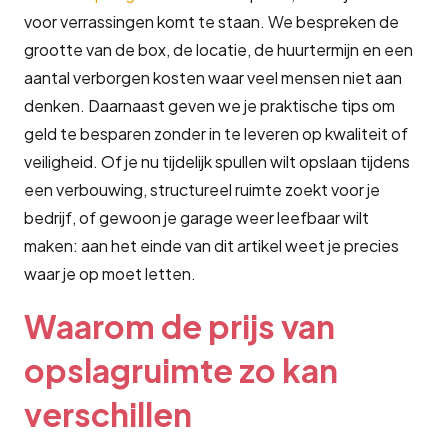
voor verrassingen komt te staan. We bespreken de
grootte van de box, de locatie, de huurtermijn en een
aantal verborgen kosten waar veel mensen niet aan
denken. Daarnaast geven we je praktische tips om
geld te besparen zonder in te leveren op kwaliteit of
veiligheid. Of je nu tijdelijk spullen wilt opslaan tijdens
een verbouwing, structureel ruimte zoekt voor je
bedrijf, of gewoon je garage weer leefbaar wilt
maken: aan het einde van dit artikel weet je precies
waar je op moet letten.
Waarom de prijs van
opslagruimte zo kan
verschillen