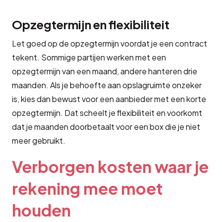
Opzegtermijn en flexibiliteit
Let goed op de opzegtermijn voordat je een contract
tekent. Sommige partijen werken met een
opzegtermijn van een maand, andere hanteren drie
maanden. Als je behoefte aan opslagruimte onzeker
is, kies dan bewust voor een aanbieder met een korte
opzegtermijn. Dat scheelt je flexibiliteit en voorkomt
dat je maanden doorbetaalt voor een box die je niet
meer gebruikt.
Verborgen kosten waar je
rekening mee moet
houden