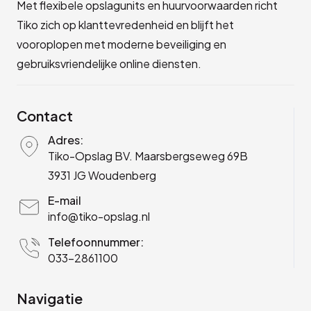
Met flexibele opslagunits en huurvoorwaarden richt
Tiko zich op klanttevredenheid en blijft het
vooroplopen met moderne beveiliging en
gebruiksvriendelijke online diensten.
Contact
Adres:
Tiko-Opslag BV. Maarsbergseweg 69B
3931 JG Woudenberg
E-mail
info@tiko-opslag.nl
Telefoonnummer:
033-2861100
Navigatie