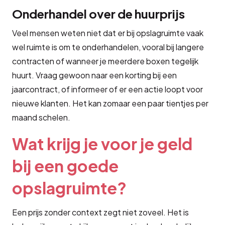
Onderhandel over de huurprijs
Veel mensen weten niet dat er bij opslagruimte vaak
wel ruimte is om te onderhandelen, vooral bij langere
contracten of wanneer je meerdere boxen tegelijk
huurt. Vraag gewoon naar een korting bij een
jaarcontract, of informeer of er een actie loopt voor
nieuwe klanten. Het kan zomaar een paar tientjes per
maand schelen.
Wat krijg je voor je geld
bij een goede
opslagruimte?
Een prijs zonder context zegt niet zoveel. Het is