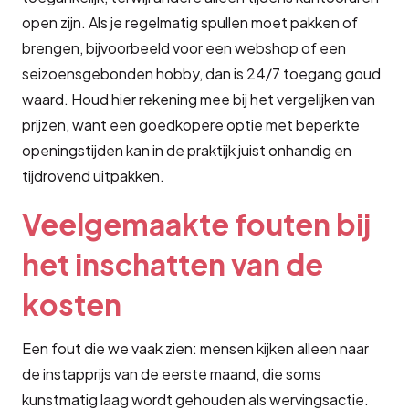
open zijn. Als je regelmatig spullen moet pakken of
brengen, bijvoorbeeld voor een webshop of een
seizoensgebonden hobby, dan is 24/7 toegang goud
waard. Houd hier rekening mee bij het vergelijken van
prijzen, want een goedkopere optie met beperkte
openingstijden kan in de praktijk juist onhandig en
tijdrovend uitpakken.
Veelgemaakte fouten bij
het inschatten van de
kosten
Een fout die we vaak zien: mensen kijken alleen naar
de instapprijs van de eerste maand, die soms
kunstmatig laag wordt gehouden als wervingsactie.