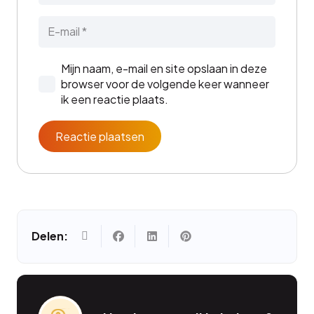
Mijn naam, e-mail en site opslaan in deze
browser voor de volgende keer wanneer
ik een reactie plaats.
Reactie plaatsen
Delen: