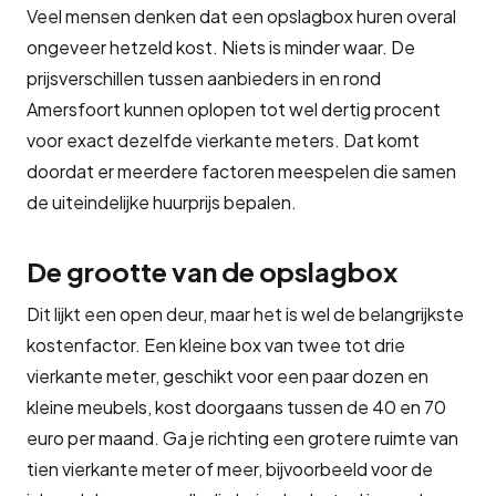
Veel mensen denken dat een opslagbox huren overal
ongeveer hetzeld kost. Niets is minder waar. De
prijsverschillen tussen aanbieders in en rond
Amersfoort kunnen oplopen tot wel dertig procent
voor exact dezelfde vierkante meters. Dat komt
doordat er meerdere factoren meespelen die samen
de uiteindelijke huurprijs bepalen.
De grootte van de opslagbox
Dit lijkt een open deur, maar het is wel de belangrijkste
kostenfactor. Een kleine box van twee tot drie
vierkante meter, geschikt voor een paar dozen en
kleine meubels, kost doorgaans tussen de 40 en 70
euro per maand. Ga je richting een grotere ruimte van
tien vierkante meter of meer, bijvoorbeeld voor de