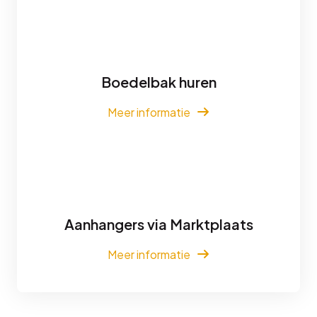
Boedelbak huren
Meer informatie
Aanhangers via Marktplaats
Meer informatie