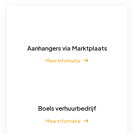
Aanhangers via Marktplaats
Meer informatie
Boels verhuurbedrijf
Meer informatie