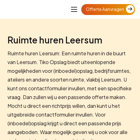
Offerte Aanvragen
Ruimte huren Leersum
Ruimte huren Leersum: Een ruimte huren in de buurt
van Leersum. Tiko Opslag biedt uiteenlopende
mogelijkheden voor (inboedel)opslag, bedrijfsruimtes,
ateliers en andere soorten ruimte, vlakbij Leersum. U
kunt ons contactformulier invullen, met een specifieke
vraag. Dan zullen wij u een passende offerte maken.
Mocht u direct een richtprijs willen, dan kunt u het
uitgebreide contactformulier invullen. Voor
(inboedel)opslag krijgt u direct een passende prijs
aangeboden. Waar mogelijk geven wij u ook voor alle