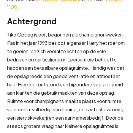
1100
.
Achtergrond
Tiko Opslag is ooit begonnen als champignonkwekerij.
Pas in het jaar 1993 besloot eigenaar Harry het roer om
te gooien, en zich vooral te richten op de vele
bedrijven en particulieren in Leersum die behoefte
hadden aan betaalbare opslagruimte. Handig was dat
de opslag reeds een goede ventilatie en atmosfeer
had. Hierdoor ontstond een bijzondere veelzijdigheid
aan klanten die gebruik maakten van deze opslag.
Ruimte voor champignons maakte plaats voor ruimte
voor een afvulbedrijf van honing, een autoshowroom,
een sierviskwekerij en een aannemersbedrijf. Door de
steeds grotere vraag naar kleinere opslagruimtes is