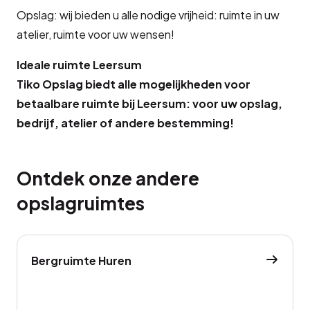
Opslag: wij bieden u alle nodige vrijheid: ruimte in uw
atelier, ruimte voor uw wensen!
Ideale ruimte Leersum
Tiko Opslag biedt alle mogelijkheden voor
betaalbare ruimte bij Leersum: voor uw opslag,
bedrijf, atelier of andere bestemming!
Ontdek onze andere
opslagruimtes
Bergruimte Huren