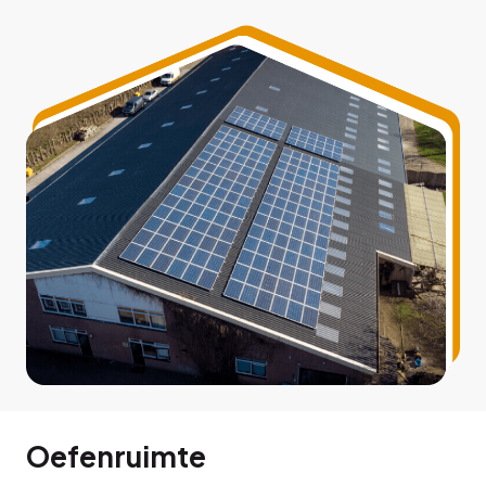
Oefenruimte