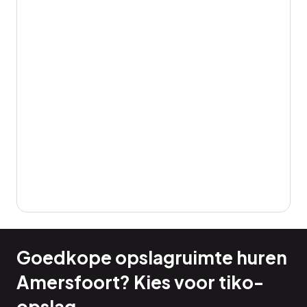
Goedkope opslagruimte huren
Amersfoort? Kies voor tiko-
opslag