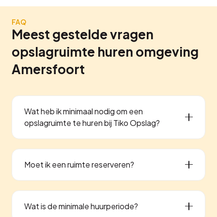
FAQ
Meest gestelde vragen
opslagruimte huren omgeving
Amersfoort
Wat heb ik minimaal nodig om een
opslagruimte te huren bij Tiko Opslag?
Moet ik een ruimte reserveren?
Wat is de minimale huurperiode?