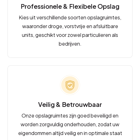
Professionele & Flexibele Opslag
Kies uit verschillende soorten opslagruimtes,
waaronder droge, vorstvrije en afsluitbare
units, geschikt voor zowel particulieren als
bedrijven.
Veilig & Betrouwbaar
Onze opslagruimtes zijn goed beveiligd en
worden zorgvuldig onderhouden, zodat uw
eigendommen altijd veilig en in optimale staat