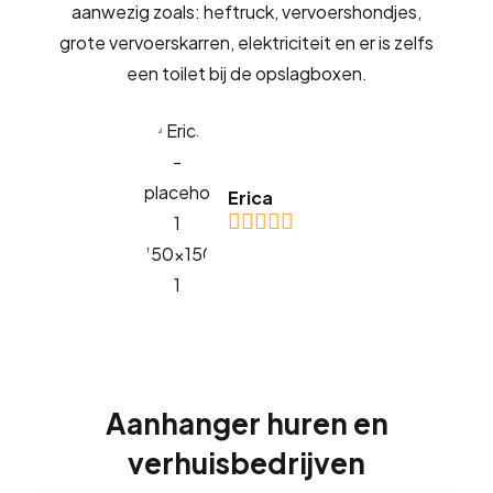
aanwezig zoals: heftruck, vervoershondjes,
grote vervoerskarren, elektriciteit en er is zelfs
een toilet bij de opslagboxen.
Erica
Aanhanger huren en
verhuisbedrijven