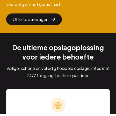
voordelig en met gerust hart!
Offerte aanvragen
De ultieme opslagoplossing
voor iedere behoefte
Veilige, schone en volledig flexibele opslagruimtes met
24/7 toegang, het hele jaar door.