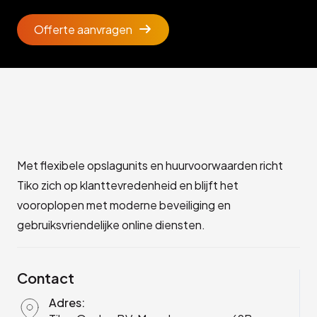
Offerte aanvragen
Met flexibele opslagunits en huurvoorwaarden richt
Tiko zich op klanttevredenheid en blijft het
vooroplopen met moderne beveiliging en
gebruiksvriendelijke online diensten.
Contact
Adres: