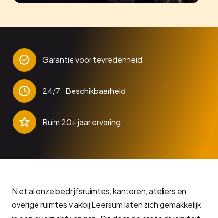
Garantie voor tevredenheid
24/7 Beschikbaarheid
Ruim 20+ jaar ervaring
Niet al onze bedrijfsruimtes, kantoren, ateliers en
overige ruimtes vlakbij Leersum laten zich gemakkelijk