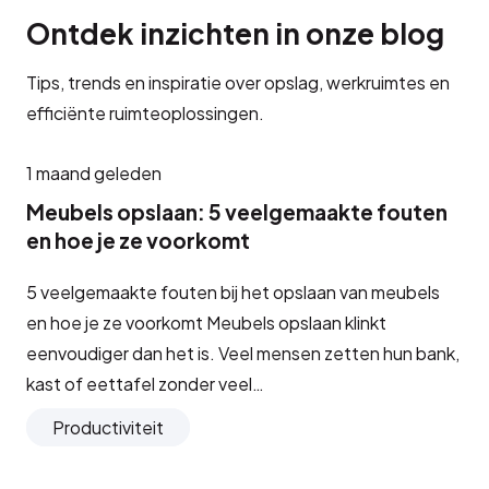
Ontdek inzichten in onze blog
Tips, trends en inspiratie over opslag, werkruimtes en
efficiënte ruimteoplossingen.
1 maand geleden
Meubels opslaan: 5 veelgemaakte fouten
en hoe je ze voorkomt
5 veelgemaakte fouten bij het opslaan van meubels
en hoe je ze voorkomt Meubels opslaan klinkt
eenvoudiger dan het is. Veel mensen zetten hun bank,
kast of eettafel zonder veel…
Productiviteit