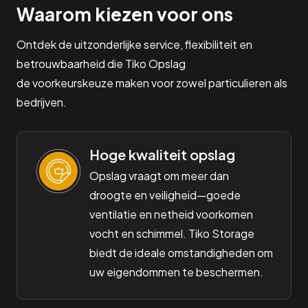
Waarom kiezen voor ons
Ontdek de uitzonderlijke service, flexibiliteit en
betrouwbaarheid die Tiko Opslag
de voorkeurskeuze maken voor zowel particulieren als
bedrijven.
Hoge kwaliteit opslag
Opslag vraagt om meer dan
droogte en veiligheid—goede
ventilatie en netheid voorkomen
vocht en schimmel. Tiko Storage
biedt de ideale omstandigheden om
uw eigendommen te beschermen.