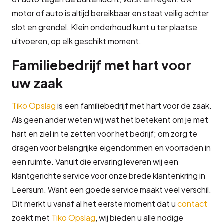
motor of auto is altijd bereikbaar en staat veilig achter
slot en grendel. Klein onderhoud kunt u ter plaatse
uitvoeren, op elk geschikt moment.
Familiebedrijf met hart voor
uw zaak
Tiko Opslag
is een familiebedrijf met hart voor de zaak.
Als geen ander weten wij wat het betekent om je met
hart en ziel in te zetten voor het bedrijf; om zorg te
dragen voor belangrijke eigendommen en voorraden in
een ruimte. Vanuit die ervaring leveren wij een
klantgerichte service voor onze brede klantenkring in
Leersum. Want een goede service maakt veel verschil.
Dit merkt u vanaf al het eerste moment dat u
contact
zoekt met
Tiko Opslag
, wij bieden u alle nodige