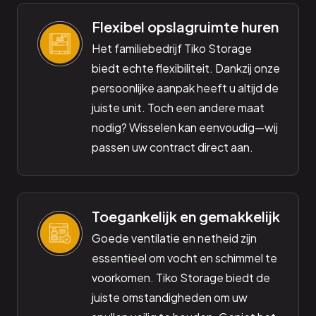
Flexibel opslagruimte huren
Het familiebedrijf Tiko Storage
biedt echte flexibiliteit. Dankzij onze
persoonlijke aanpak heeft u altijd de
juiste unit. Toch een andere maat
nodig? Wisselen kan eenvoudig—wij
passen uw contract direct aan.
Toegankelijk en gemakkelijk
Goede ventilatie en netheid zijn
essentieel om vocht en schimmel te
voorkomen. Tiko Storage biedt de
juiste omstandigheden om uw