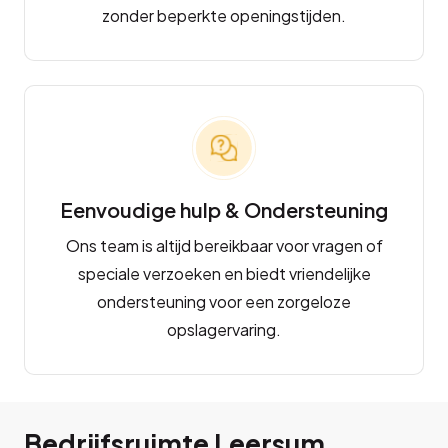
zonder beperkte openingstijden.
Eenvoudige hulp & Ondersteuning
Ons team is altijd bereikbaar voor vragen of
speciale verzoeken en biedt vriendelijke
ondersteuning voor een zorgeloze
opslagervaring.
Bedrijfsruimte Leersum