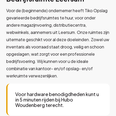
Voor de (beginnende) ondernemer heeft Tiko Opslag
gevarieerde bedrijfsruimtes te huur, voor onder
andere magazijnvoering, distributiecentra,
webwinkels, aannemers uit Leersum. Onze ruimtes zijn
uitermate geschikt voor al deze doeleinden. Zowel uw
inventaris als voorraad staat droog, veilig en schoon
opgeslagen, wat zorgt voor een professionele
bedrijfsvoering. Wij kunnen voor u de ideale
combinatie van kantoor- en/of opslag- en/of
werkruimte verwezenlijken.
Voor hardware benodigdheden kunt u
in 5 minuten rijden bij Hubo
Woudenberg terecht.