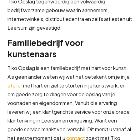
Tiko Opslag tegenwoordig een volwaardig
bedrijfsverzamelgebouw waarin aannemers,
internetwinkels, distributiecentra en zelfs artiesten uit
Leersum zijn gevestigd!
Familiebedrijf voor
kunstenaars
Tiko Opslag is een familiebedrijf met hart voor kunst.
Als geen ander weten wij wat het betekent om je in je
atelier
met hart en ziel te storten in je kunstwerk, en
om goede zorg te dragen voor de opslag van je
voorraden en eigendommen. Vanuit die ervaring
leveren wij een klantgerichte service voor onze brede
klantenkring in Leersum en omgeving. Want een
goede service maakt veel verschil. Dit merkt u vanaf al
het eerste moment dat u
contact
zoekt met Tiko