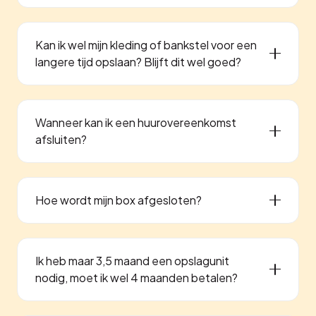
Kan ik wel mijn kleding of bankstel voor een
langere tijd opslaan? Blijft dit wel goed?
Wanneer kan ik een huurovereenkomst
afsluiten?
Hoe wordt mijn box afgesloten?
Ik heb maar 3,5 maand een opslagunit
nodig, moet ik wel 4 maanden betalen?