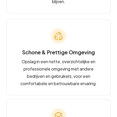
blijven.
Schone & Prettige Omgeving
Opslag in een nette, overzichtelijke en
professionele omgeving met andere
bedrijven en gebruikers, voor een
comfortabele en betrouwbare ervaring.