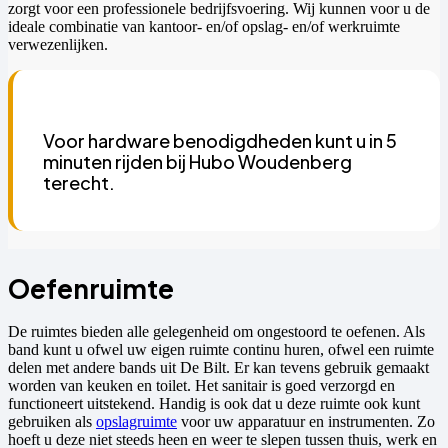
zorgt voor een professionele bedrijfsvoering. Wij kunnen voor u de
ideale combinatie van kantoor- en/of opslag- en/of werkruimte
verwezenlijken.
Voor hardware benodigdheden kunt u in 5
minuten rijden bij Hubo Woudenberg
terecht.
Oefenruimte
De ruimtes bieden alle gelegenheid om ongestoord te oefenen. Als
band kunt u ofwel uw eigen ruimte continu huren, ofwel een ruimte
delen met andere bands uit De Bilt. Er kan tevens gebruik gemaakt
worden van keuken en toilet. Het sanitair is goed verzorgd en
functioneert uitstekend. Handig is ook dat u deze ruimte ook kunt
gebruiken als
opslagruimte
voor uw apparatuur en instrumenten. Zo
hoeft u deze niet steeds heen en weer te slepen tussen thuis, werk en