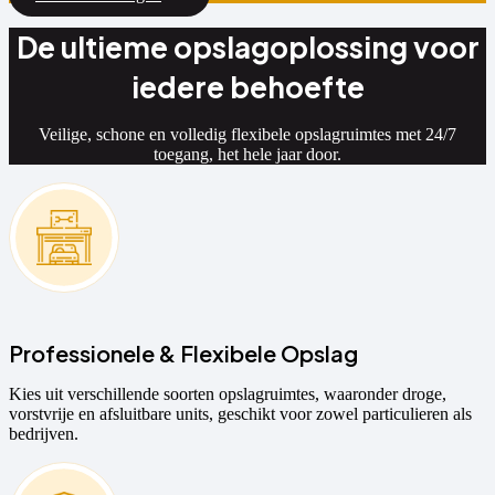
De ultieme opslagoplossing voor
iedere behoefte
Veilige, schone en volledig flexibele opslagruimtes met 24/7
toegang, het hele jaar door.
Professionele & Flexibele Opslag
Kies uit verschillende soorten opslagruimtes, waaronder droge,
vorstvrije en afsluitbare units, geschikt voor zowel particulieren als
bedrijven.