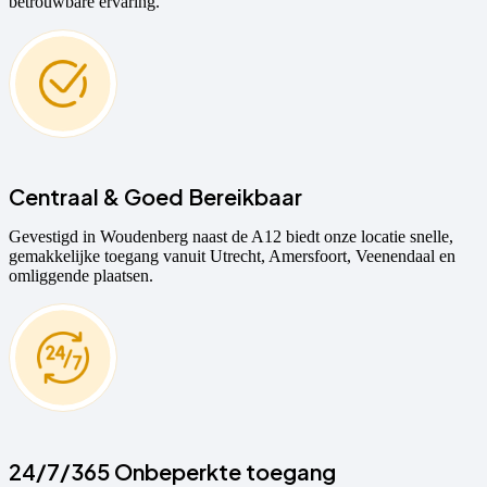
betrouwbare ervaring.
Centraal & Goed Bereikbaar
Gevestigd in Woudenberg naast de A12 biedt onze locatie snelle,
gemakkelijke toegang vanuit Utrecht, Amersfoort, Veenendaal en
omliggende plaatsen.
24/7/365 Onbeperkte toegang