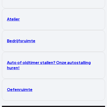
Atelier
Bedrijfsruimte
Auto of oldtimer stallen? Onze autostalling
huren!
Oefenruimte