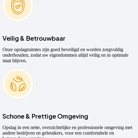
Veilig & Betrouwbaar
Onze opslagruimtes zijn goed beveiligd en worden zorgvuldig
onderhouden, zodat uw eigendommen altijd veilig en in optimale
staat blijven.
Schone & Prettige Omgeving
Opslag in een nette, overzichtelijke en professionele omgeving met
andere bedrijven en gebruikers, voor een comfortabele en