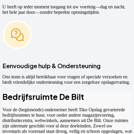
U heeft op ieder moment toegang tot uw voertuig—dag en nacht,
het hele jaar door—zonder beperkte openingstijden.
Eenvoudige hulp & Ondersteuning
Ons team is altijd bereikbaar voor vragen of speciale verzoeken en
biedt vriendelijke ondersteuning voor een zorgeloze opslagervaring.
Bedrijfsruimte De Bilt
Voor de (beginnende) ondernemer heeft Tiko Opslag gevarieerde
bedrijfsruimtes te huur, voor onder andere magazijnvoering,
distributiecentra, webwinkels, aannemers uit De Bilt. Onze ruimtes
zijn uitermate geschikt voor al deze doeleinden. Zowel uw
inventaris als voorraad staat droog, veilig en schoon opgeslagen, wat