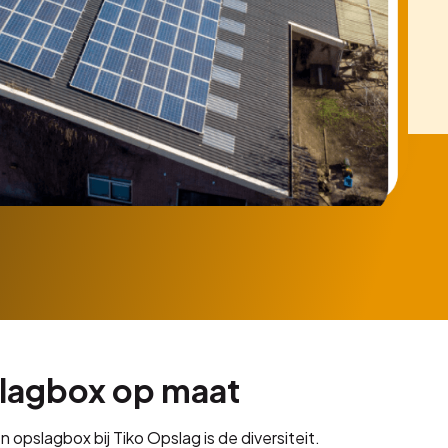
lagbox op maat
opslagbox bij Tiko Opslag is de diversiteit.