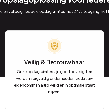
ne en volledig flexibele opslagruimtes met 24/7 toegang, het h
Veilig & Betrouwbaar
Onze opslagruimtes zijn goed beveiligd en
worden zorgvuldig onderhouden, zodat uw
eigendommen altijd veilig en in optimale staat
blijven.