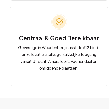
Centraal & Goed Bereikbaar
Gevestigd in Woudenberg naast de A12 biedt
onze locatie snelle, gemakkelijke toegang
vanuit Utrecht, Amersfoort, Veenendaal en
omliggende plaatsen.