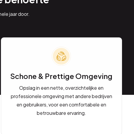
ele jaar door.
Schone & Prettige Omgeving
Opslag in een nette, overzichtelijke en
professionele omgeving met andere bedrijven
en gebruikers, voor een comfortabele en
betrouwbare ervaring.