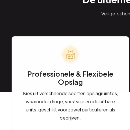
Veilige, scho
Professionele & Flexibele
Opslag
Kies uit verschillende soorten opslagruimtes,
waaronder droge, vorstvrije en afsluitbare
units, geschikt voor zowel particulieren als
bedrijven.