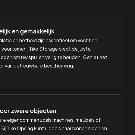
lijk en gemakkelijk
latie en netheid zijn essentieel om vocht en
 voorkomen. Tiko Storage biedt de juiste
den om uw spullen veilig te houden. Geniet het
oor van betrouwbare bescherming.
oor zware objecten
are eigendommen zoals machines, meubels of
Bij Tiko Opslag kunt u deels naar binnen rijden en