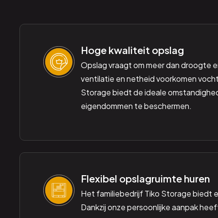
Hoge kwaliteit opslag
Opslag vraagt om meer dan droogte e
ventilatie en netheid voorkomen vocht
Storage biedt de ideale omstandigh
eigendommen te beschermen.
Flexibel opslagruimte huren
Het familiebedrijf Tiko Storage biedt ec
Dankzij onze persoonlijke aanpak heeft u