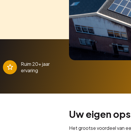
Ruim 20+ jaar
ervaring
Uw eigen ops
Het grootse voordeel van een 