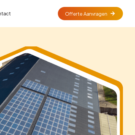
ntact
Offerte Aanvragen