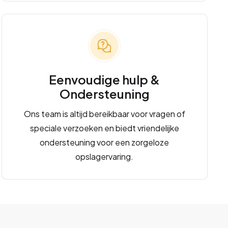
Eenvoudige hulp &
Ondersteuning
Ons team is altijd bereikbaar voor vragen of
speciale verzoeken en biedt vriendelijke
ondersteuning voor een zorgeloze
opslagervaring.