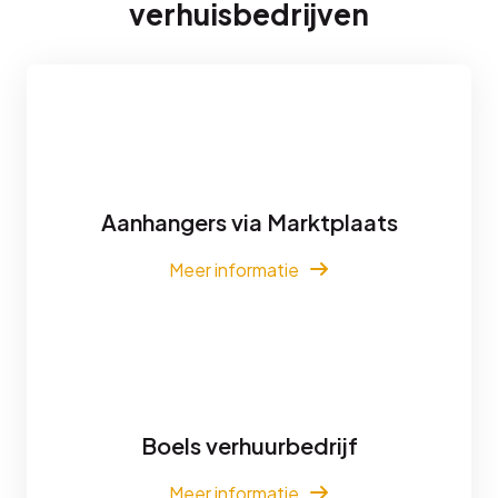
verhuisbedrijven
Aanhangers via Marktplaats
Meer informatie
Boels verhuurbedrijf
Meer informatie