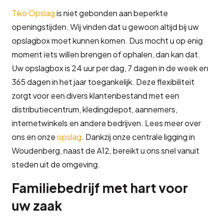
Tiko Opslag
is niet gebonden aan beperkte
openingstijden. Wij vinden dat u gewoon altijd bij uw
opslagbox moet kunnen komen. Dus mocht u op enig
moment iets willen brengen of ophalen, dan kan dat.
Uw opslagbox is 24 uur per dag, 7 dagen in de week en
365 dagen in het jaar toegankelijk. Deze flexibiliteit
zorgt voor een divers klantenbestand met een
distributiecentrum, kledingdepot, aannemers,
internetwinkels en andere bedrijven. Lees meer over
ons en onze
opslag
. Dankzij onze centrale ligging in
Woudenberg, naast de A12, bereikt u ons snel vanuit
steden uit de omgeving.
Familiebedrijf met hart voor
uw zaak