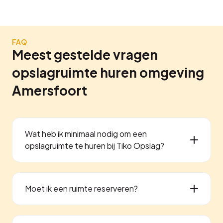
FAQ
Meest gestelde vragen
opslagruimte huren omgeving
Amersfoort
Wat heb ik minimaal nodig om een
opslagruimte te huren bij Tiko Opslag?
Moet ik een ruimte reserveren?