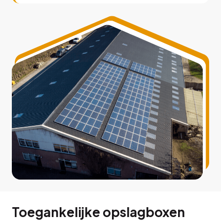
Toegankelijke opslagboxen