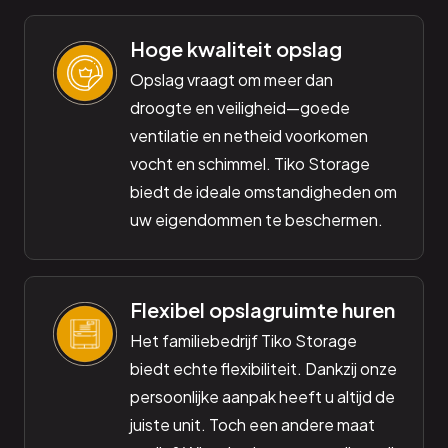
Hoge kwaliteit opslag
Opslag vraagt om meer dan
droogte en veiligheid—goede
ventilatie en netheid voorkomen
vocht en schimmel. Tiko Storage
biedt de ideale omstandigheden om
uw eigendommen te beschermen.
Flexibel opslagruimte huren
Het familiebedrijf Tiko Storage
biedt echte flexibiliteit. Dankzij onze
persoonlijke aanpak heeft u altijd de
juiste unit. Toch een andere maat