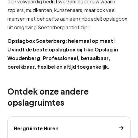
een volwaardig bedrijfsverzamelgebouw waarin
zzp’ers, muzikanten, kunstenaars, maar ook veel
mensen met behoefte aan een (inboedel) opslagbox
uit omgeving Soeterberg actief zijn !
Opslagbox Soeterberg: helemaal op maat!
U vindt de beste opslagbox bij Tiko Opslag in
Woudenberg. Professioneel, betaalbaar,
bereikbaar, flexibel en altijd toegankelijk.
Ontdek onze andere
opslagruimtes
Bergruimte Huren