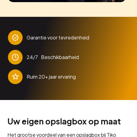
Garantie voor tevredenheid
24/7 Beschikbaarheid
Ruim 20+ jaar ervaring
Uw eigen opslagbox op maat
Het grootse voordeel van een opslagbox bij Tiko