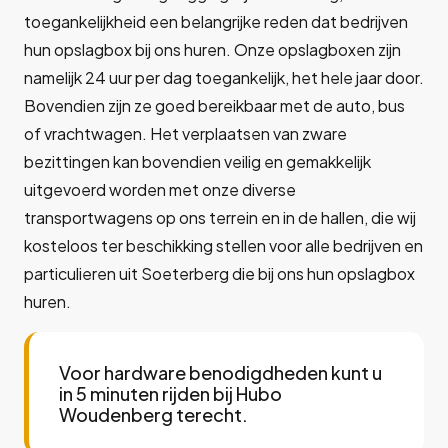
toegankelijkheid een belangrijke reden dat bedrijven
hun opslagbox bij ons huren. Onze opslagboxen zijn
namelijk 24 uur per dag toegankelijk, het hele jaar door.
Bovendien zijn ze goed bereikbaar met de auto, bus
of vrachtwagen. Het verplaatsen van zware
bezittingen kan bovendien veilig en gemakkelijk
uitgevoerd worden met onze diverse
transportwagens op ons terrein en in de hallen, die wij
kosteloos ter beschikking stellen voor alle bedrijven en
particulieren uit Soeterberg die bij ons hun opslagbox
huren.
Voor hardware benodigdheden kunt u
in 5 minuten rijden bij Hubo
Woudenberg terecht.