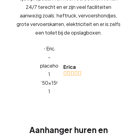
24/7 terecht en er zijn veel faciliteiten
aanwezig zoals: heftruck, vervoershondjes,
grote vervoerskarren, elektriciteit en er is zelfs
een toilet bij de opslagboxen.
Erica
Aanhanger huren en