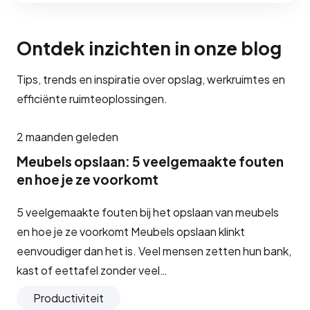
Ontdek inzichten in onze blog
Tips, trends en inspiratie over opslag, werkruimtes en
efficiënte ruimteoplossingen.
2 maanden geleden
Meubels opslaan: 5 veelgemaakte fouten
en hoe je ze voorkomt
5 veelgemaakte fouten bij het opslaan van meubels
en hoe je ze voorkomt Meubels opslaan klinkt
eenvoudiger dan het is. Veel mensen zetten hun bank,
kast of eettafel zonder veel…
Productiviteit