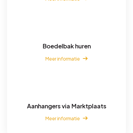
Boedelbak huren
Meer informatie
Aanhangers via Marktplaats
Meer informatie