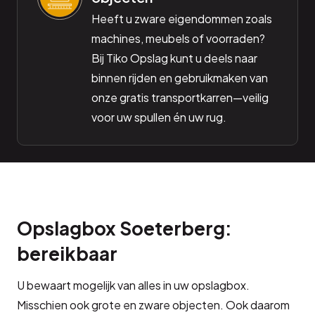
Heeft u zware eigendommen zoals
machines, meubels of voorraden?
Bij Tiko Opslag kunt u deels naar
binnen rijden en gebruikmaken van
onze gratis transportkarren—veilig
voor uw spullen én uw rug.
Opslagbox Soeterberg:
bereikbaar
U bewaart mogelijk van alles in uw opslagbox.
Misschien ook grote en zware objecten. Ook daarom