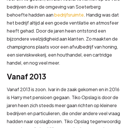
bedrijven die in de omgeving van Soeterberg
behoefte hadden aan
bedrijfsruimte
. Handig was dat
het bedrijf altijd al een goede ventilatie en atmosfeer
heeft gehad. Door de jaren heen ontstond een
bijzondere veelzijdigheid aan klanten. Zo maakten de
champignons plaats voor een afvulbedrijf van honing,
een sierviskwekerij, een houthandel, een cartridge
handel, en nog veel meer.
Vanaf 2013
Vanaf 2013 is zoon. Ivar in de zaak gekomen en in 2016
is Harry met pensioen gegaan. Tiko Opslag is door de
jaren heen zich steeds meer gaan richten op kleinere
bedrijven en particulieren, die onder andere veel vraag
hadden naar opslagboxen. Tiko Opslag tegenwoordig