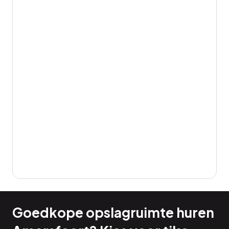
Goedkope opslagruimte huren