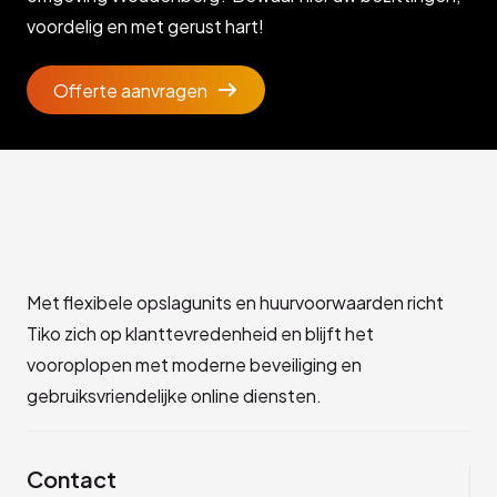
voordelig en met gerust hart!
Offerte aanvragen
Met flexibele opslagunits en huurvoorwaarden richt
Tiko zich op klanttevredenheid en blijft het
vooroplopen met moderne beveiliging en
gebruiksvriendelijke online diensten.
Contact