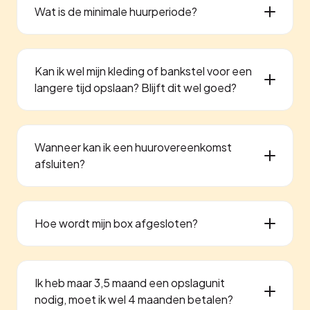
Wat is de minimale huurperiode?
Kan ik wel mijn kleding of bankstel voor een
langere tijd opslaan? Blijft dit wel goed?
Wanneer kan ik een huurovereenkomst
afsluiten?
Hoe wordt mijn box afgesloten?
Ik heb maar 3,5 maand een opslagunit
nodig, moet ik wel 4 maanden betalen?