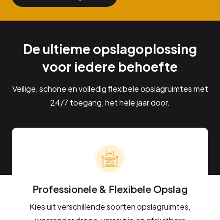
De ultieme opslagoplossing
voor iedere behoefte
Veilige, schone en volledig flexibele opslagruimtes met
24/7 toegang, het hele jaar door.
Professionele & Flexibele Opslag
Kies uit verschillende soorten opslagruimtes,