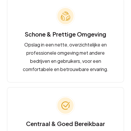
Schone & Prettige Omgeving
Opslag in een nette, overzichtelijke en
professionele omgeving met andere
bedrijven en gebruikers, voor een
comfortabele en betrouwbare ervaring.
Centraal & Goed Bereikbaar