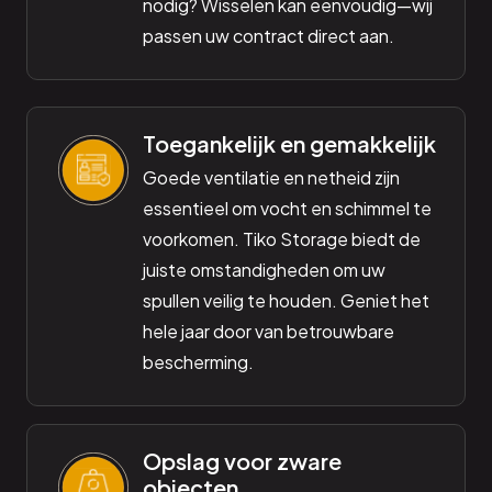
nodig? Wisselen kan eenvoudig—wij
passen uw contract direct aan.
Toegankelijk en gemakkelijk
Goede ventilatie en netheid zijn
essentieel om vocht en schimmel te
voorkomen. Tiko Storage biedt de
juiste omstandigheden om uw
spullen veilig te houden. Geniet het
hele jaar door van betrouwbare
bescherming.
Opslag voor zware
objecten