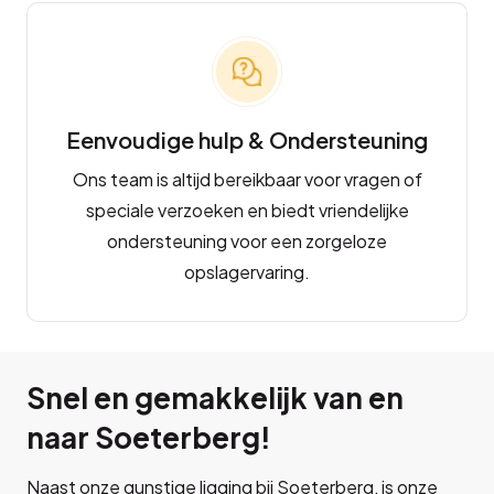
Eenvoudige hulp & Ondersteuning
Ons team is altijd bereikbaar voor vragen of
speciale verzoeken en biedt vriendelijke
ondersteuning voor een zorgeloze
opslagervaring.
Snel en gemakkelijk van en
naar Soeterberg!
Naast onze gunstige ligging bij Soeterberg, is onze