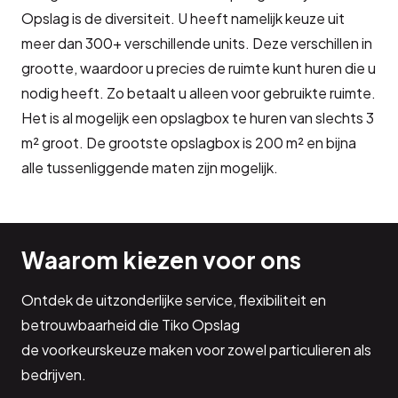
Opslag is de diversiteit. U heeft namelijk keuze uit
meer dan 300+ verschillende units. Deze verschillen in
grootte, waardoor u precies de ruimte kunt huren die u
nodig heeft. Zo betaalt u alleen voor gebruikte ruimte.
Het is al mogelijk een opslagbox te huren van slechts 3
m² groot. De grootste opslagbox is 200 m² en bijna
alle tussenliggende maten zijn mogelijk.
Waarom kiezen voor ons
Ontdek de uitzonderlijke service, flexibiliteit en
betrouwbaarheid die Tiko Opslag
de voorkeurskeuze maken voor zowel particulieren als
bedrijven.