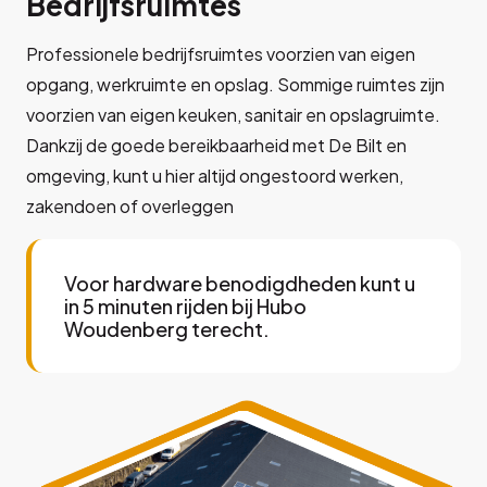
Bedrijfsruimtes
Professionele bedrijfsruimtes voorzien van eigen
opgang, werkruimte en opslag. Sommige ruimtes zijn
voorzien van eigen keuken, sanitair en opslagruimte.
Dankzij de goede bereikbaarheid met De Bilt en
omgeving, kunt u hier altijd ongestoord werken,
zakendoen of overleggen
Voor hardware benodigdheden kunt u
in 5 minuten rijden bij Hubo
Woudenberg terecht.