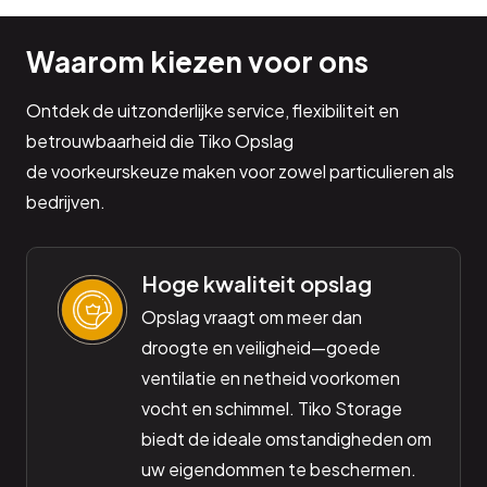
Waarom kiezen voor ons
Ontdek de uitzonderlijke service, flexibiliteit en
betrouwbaarheid die Tiko Opslag
de voorkeurskeuze maken voor zowel particulieren als
bedrijven.
Hoge kwaliteit opslag
Opslag vraagt om meer dan
droogte en veiligheid—goede
ventilatie en netheid voorkomen
vocht en schimmel. Tiko Storage
biedt de ideale omstandigheden om
uw eigendommen te beschermen.