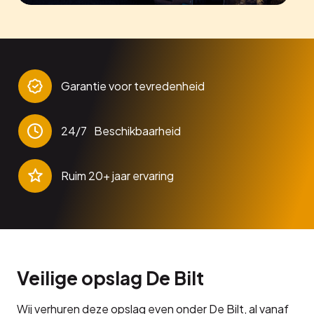
Garantie voor tevredenheid
24/7 Beschikbaarheid
Ruim 20+ jaar ervaring
Veilige opslag De Bilt
Wij verhuren deze opslag even onder De Bilt, al vanaf