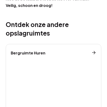
Veilig, schoon en droog!
Ontdek onze andere
opslagruimtes
Bergruimte Huren