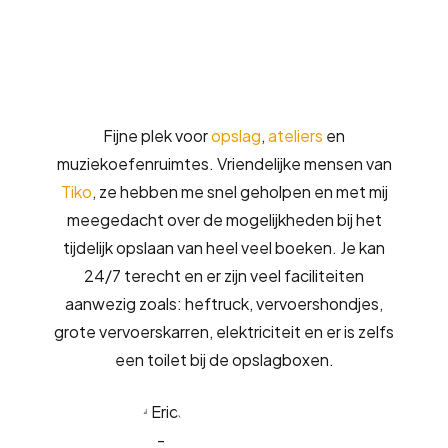
Fijne plek voor
opslag
,
ateliers
en
muziekoefenruimtes. Vriendelijke mensen van
Tiko
, ze hebben me snel geholpen en met mij
meegedacht over de mogelijkheden bij het
tijdelijk opslaan van heel veel boeken. Je kan
24/7 terecht en er zijn veel faciliteiten
aanwezig zoals: heftruck, vervoershondjes,
grote vervoerskarren, elektriciteit en er is zelfs
een toilet bij de opslagboxen.