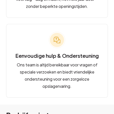
zonder beperkte openingstijden.
Eenvoudige hulp & Ondersteuning
Ons team is altijd bereikbaar voor vragen of
speciale verzoeken en biedt vriendelijke
ondersteuning voor een zorgeloze
opslagervaring.