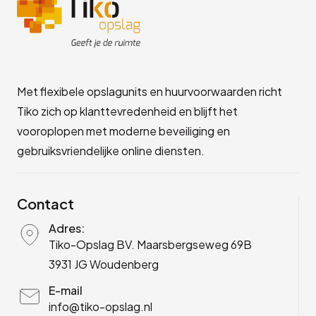
Met flexibele opslagunits en huurvoorwaarden richt
Tiko zich op klanttevredenheid en blijft het
vooroplopen met moderne beveiliging en
gebruiksvriendelijke online diensten.
Contact
Adres:
Tiko-Opslag BV. Maarsbergseweg 69B
3931 JG Woudenberg
E-mail
info@tiko-opslag.nl