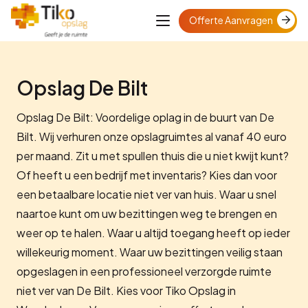
Offerte Aanvragen
Opslag De Bilt
Opslag De Bilt: Voordelige oplag in de buurt van De
Bilt. Wij verhuren onze opslagruimtes al vanaf 40 euro
per maand. Zit u met spullen thuis die u niet kwijt kunt?
Of heeft u een bedrijf met inventaris? Kies dan voor
een betaalbare locatie niet ver van huis. Waar u snel
naartoe kunt om uw bezittingen weg te brengen en
weer op te halen. Waar u altijd toegang heeft op ieder
willekeurig moment. Waar uw bezittingen veilig staan
opgeslagen in een professioneel verzorgde ruimte
niet ver van De Bilt. Kies voor Tiko Opslag in