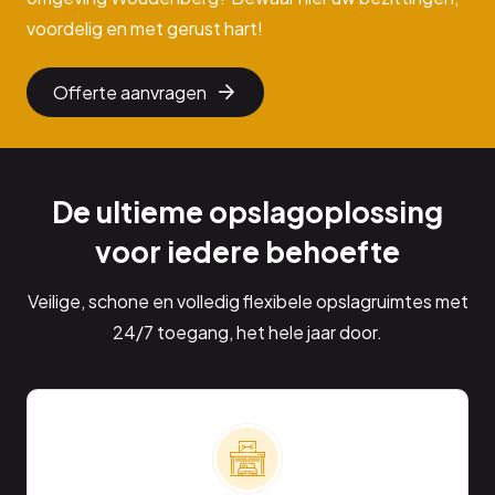
voordelig en met gerust hart!
Offerte aanvragen
De ultieme opslagoplossing
voor iedere behoefte
Veilige, schone en volledig flexibele opslagruimtes met
24/7 toegang, het hele jaar door.