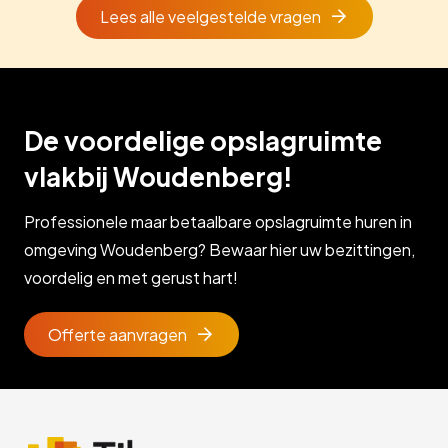
Lees alle veelgestelde vragen
De voordelige opslagruimte
vlakbij Woudenberg!
Professionele maar betaalbare opslagruimte huren in
omgeving Woudenberg? Bewaar hier uw bezittingen,
voordelig en met gerust hart!
Offerte aanvragen