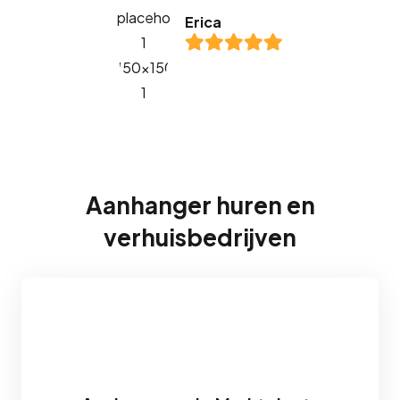
Erica
Aanhanger huren en
verhuisbedrijven