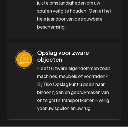
juiste omstandigheden om uw
spullen veilig te houden. Geniet het
hele jaar door van betrouwbare
bescherming.
Opslag voor zware
objecten
Heeft u zware eigendommen zoals
machines, meubels of voorraden?
Bij Tiko Opslag kunt u deels naar
binnen rijden en gebruikmaken van
onze gratis transportkarren—veilig
voor uw spullen én uw rug.