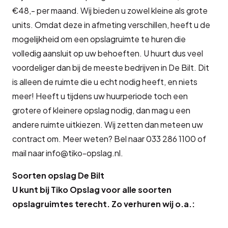
€48,- per maand. Wij bieden u zowel kleine als grote
units. Omdat deze in afmeting verschillen, heeft u de
mogelijkheid om een opslagruimte te huren die
volledig aansluit op uw behoeften. U huurt dus veel
voordeliger dan bij de meeste bedrijven in De Bilt. Dit
is alleen de ruimte die u echt nodig heeft, en niets
meer! Heeft u tijdens uw huurperiode toch een
grotere of kleinere opslag nodig, dan mag u een
andere ruimte uitkiezen. Wij zetten dan meteen uw
contract om. Meer weten? Bel naar 033 286 1100 of
mail naar info@tiko-opslag.nl.
Soorten opslag De Bilt
U kunt bij Tiko Opslag voor alle soorten
opslagruimtes terecht. Zo verhuren wij o.a.: