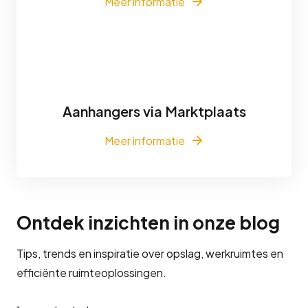
Meer informatie
Aanhangers via Marktplaats
Meer informatie
Ontdek inzichten in onze blog
Tips, trends en inspiratie over opslag, werkruimtes en
efficiënte ruimteoplossingen.