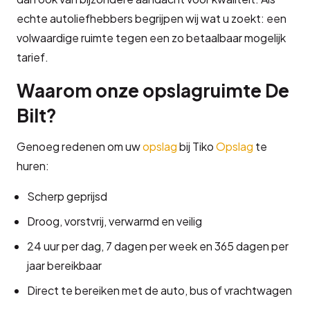
echte autoliefhebbers begrijpen wij wat u zoekt: een
volwaardige ruimte tegen een zo betaalbaar mogelijk
tarief.
Waarom onze opslagruimte De
Bilt?
Genoeg redenen om uw
opslag
bij Tiko
Opslag
te
huren:
Scherp geprijsd
Droog, vorstvrij, verwarmd en veilig
24 uur per dag, 7 dagen per week en 365 dagen per
jaar bereikbaar
Direct te bereiken met de auto, bus of vrachtwagen