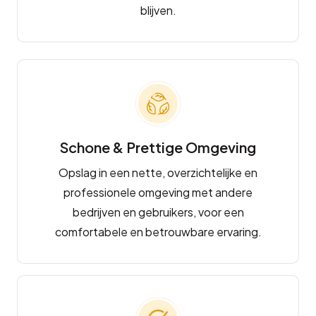
blijven.
Schone & Prettige Omgeving
Opslag in een nette, overzichtelijke en
professionele omgeving met andere
bedrijven en gebruikers, voor een
comfortabele en betrouwbare ervaring.