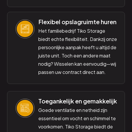
Flexibel opslagruimte huren
Het familiebedrijf Tiko Storage
biedt echte flexibiliteit. Dankzij onze
persoonlijke aanpak heeft u altijd de
juiste unit. Toch een andere maat
nodig? Wisselen kan eenvoudig—wij
passen uw contract direct aan.
Toegankelijk en gemakkelijk
Goede ventilatie en netheid zijn
essentieel om vocht en schimmel te
voorkomen. Tiko Storage biedt de