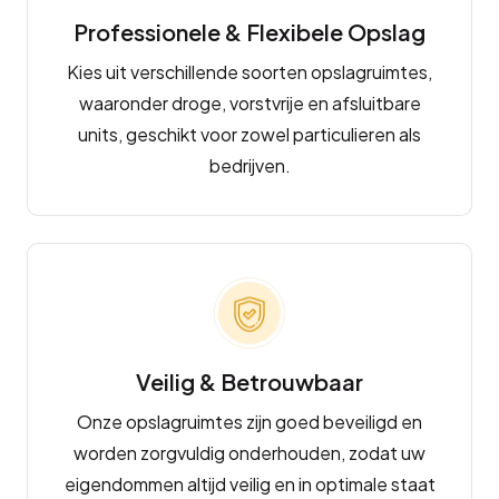
Professionele & Flexibele Opslag
Kies uit verschillende soorten opslagruimtes,
waaronder droge, vorstvrije en afsluitbare
units, geschikt voor zowel particulieren als
bedrijven.
Veilig & Betrouwbaar
Onze opslagruimtes zijn goed beveiligd en
worden zorgvuldig onderhouden, zodat uw
eigendommen altijd veilig en in optimale staat