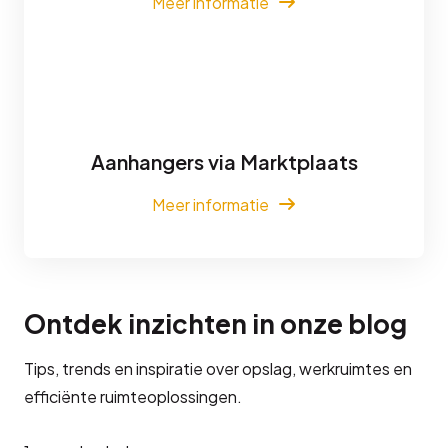
Meer informatie
Aanhangers via Marktplaats
Meer informatie
Ontdek inzichten in onze blog
Tips, trends en inspiratie over opslag, werkruimtes en
efficiënte ruimteoplossingen.