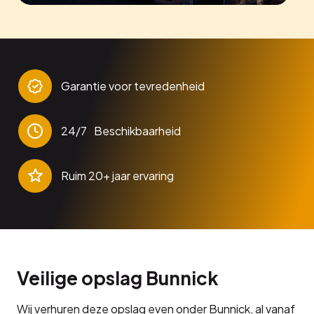
Garantie voor tevredenheid
24/7 Beschikbaarheid
Ruim 20+ jaar ervaring
Veilige opslag Bunnick
Wij verhuren deze opslag even onder Bunnick, al vanaf