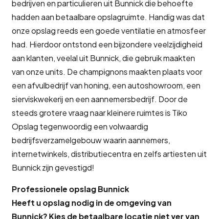
bedrijven en particulieren uit Bunnick die behoefte
hadden aan betaalbare opslagruimte. Handig was dat
onze opslag reeds een goede ventilatie en atmosfeer
had. Hierdoor ontstond een bijzondere veelzijdigheid
aan klanten, veelal uit Bunnick, die gebruik maakten
van onze units. De champignons maakten plaats voor
een afvulbedrijf van honing, een autoshowroom, een
sierviskwekerij en een aannemersbedrijf. Door de
steeds grotere vraag naar kleinere ruimtes is Tiko
Opslag tegenwoordig een volwaardig
bedrijfsverzamelgebouw waarin aannemers,
internetwinkels, distributiecentra en zelfs artiesten uit
Bunnick zijn gevestigd!
Professionele opslag Bunnick
Heeft u opslag nodig in de omgeving van
Bunnick? Kies de betaalbare locatie niet ver van