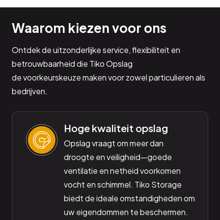
Waarom kiezen voor ons
Ontdek de uitzonderlijke service, flexibiliteit en
betrouwbaarheid die Tiko Opslag
de voorkeurskeuze maken voor zowel particulieren als
bedrijven.
Hoge kwaliteit opslag
Opslag vraagt om meer dan
droogte en veiligheid—goede
ventilatie en netheid voorkomen
vocht en schimmel. Tiko Storage
biedt de ideale omstandigheden om
uw eigendommen te beschermen.