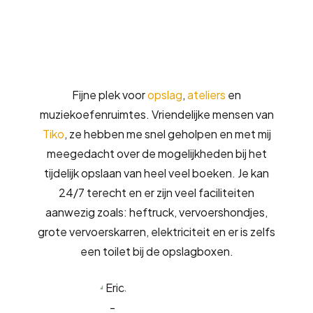
Fijne plek voor
opslag
,
ateliers
en
muziekoefenruimtes. Vriendelijke mensen van
Tiko
, ze hebben me snel geholpen en met mij
meegedacht over de mogelijkheden bij het
tijdelijk opslaan van heel veel boeken. Je kan
24/7 terecht en er zijn veel faciliteiten
aanwezig zoals: heftruck, vervoershondjes,
grote vervoerskarren, elektriciteit en er is zelfs
een toilet bij de opslagboxen.