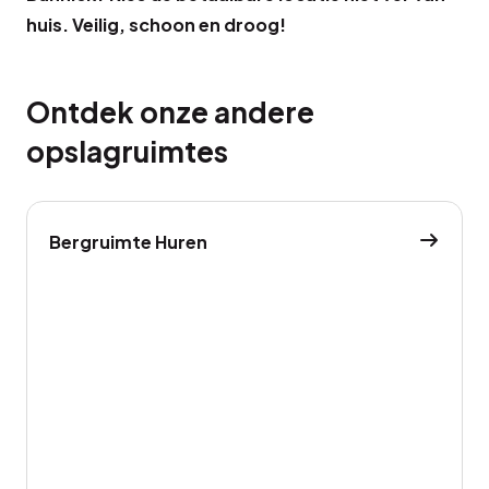
huis. Veilig, schoon en droog!
Ontdek onze andere
opslagruimtes
Bergruimte Huren