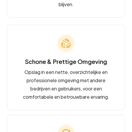
blijven.
Schone & Prettige Omgeving
Opslag in een nette, overzichtelijke en
professionele omgeving met andere
bedrijven en gebruikers, voor een
comfortabele en betrouwbare ervaring.