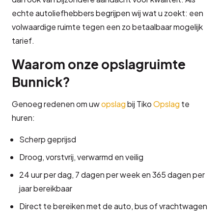
echte autoliefhebbers begrijpen wij wat u zoekt: een
volwaardige ruimte tegen een zo betaalbaar mogelijk
tarief.
Waarom onze opslagruimte
Bunnick?
Genoeg redenen om uw
opslag
bij Tiko
Opslag
te
huren:
Scherp geprijsd
Droog, vorstvrij, verwarmd en veilig
24 uur per dag, 7 dagen per week en 365 dagen per
jaar bereikbaar
Direct te bereiken met de auto, bus of vrachtwagen