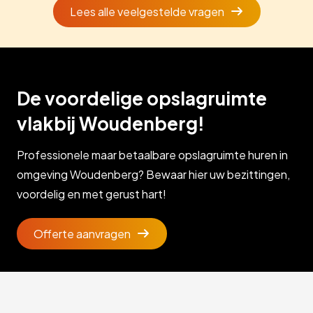
Lees alle veelgestelde vragen
De voordelige opslagruimte
vlakbij Woudenberg!
Professionele maar betaalbare opslagruimte huren in
omgeving Woudenberg? Bewaar hier uw bezittingen,
voordelig en met gerust hart!
Offerte aanvragen