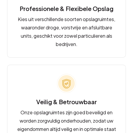
Professionele & Flexibele Opslag
Kies uit verschillende soorten opslagruimtes,
waaronder droge, vorstvrije en afsluitbare
units, geschikt voor zowel particulieren als
bedrijven.
Veilig & Betrouwbaar
Onze opslagruimtes zijn goed beveiligd en
worden zorgvuldig onderhouden, zodat uw
eigendommen altijd veilig en in optimale staat