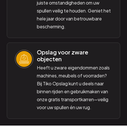
juiste omstandigheden om uw
spullen veilig te houden. Geniet het
hele jaar door van betrouwbare
bescherming.
Opslag voor zware
objecten
Heeft u zware eigendommen zoals
machines, meubels of voorraden?
Bij Tiko Opslag kunt u deels naar
binnen rijden en gebruikmaken van
onze gratis transportkarren—veilig
voor uw spullen én uw rug.