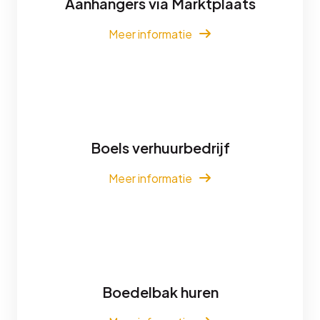
Aanhangers via Marktplaats
Meer informatie
Boels verhuurbedrijf
Meer informatie
Boedelbak huren