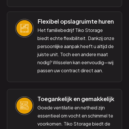
Flexibel opslagruimte huren
Het familiebedrijf Tiko Storage
biedt echte flexibiliteit. Dankzij onze
persoonlijke aanpak heeft u altijd de
juiste unit. Toch een andere maat
nodig? Wisselen kan eenvoudig—wij
passen uw contract direct aan.
Toegankelijk en gemakkelijk
Goede ventilatie en netheid zijn
essentieel om vocht en schimmel te
voorkomen. Tiko Storage biedt de