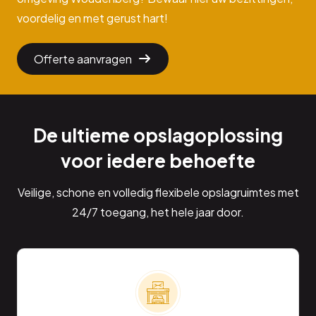
voordelig en met gerust hart!
Offerte aanvragen
De ultieme opslagoplossing
voor iedere behoefte
Veilige, schone en volledig flexibele opslagruimtes met
24/7 toegang, het hele jaar door.