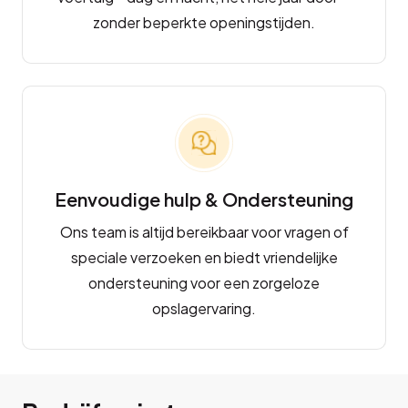
zonder beperkte openingstijden.
Eenvoudige hulp & Ondersteuning
Ons team is altijd bereikbaar voor vragen of
speciale verzoeken en biedt vriendelijke
ondersteuning voor een zorgeloze
opslagervaring.