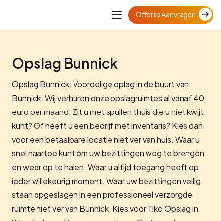
Offerte Aanvragen
Opslag Bunnick
Opslag Bunnick: Voordelige oplag in de buurt van
Bunnick. Wij verhuren onze opslagruimtes al vanaf 40
euro per maand. Zit u met spullen thuis die u niet kwijt
kunt? Of heeft u een bedrijf met inventaris? Kies dan
voor een betaalbare locatie niet ver van huis. Waar u
snel naartoe kunt om uw bezittingen weg te brengen
en weer op te halen. Waar u altijd toegang heeft op
ieder willekeurig moment. Waar uw bezittingen veilig
staan opgeslagen in een professioneel verzorgde
ruimte niet ver van Bunnick. Kies voor Tiko Opslag in