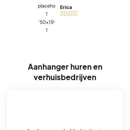
Erica
Aanhanger huren en
verhuisbedrijven