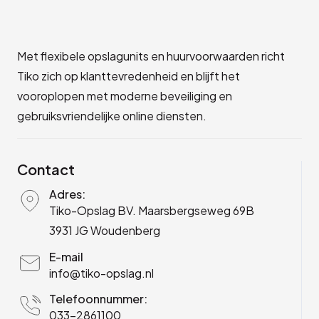
Met flexibele opslagunits en huurvoorwaarden richt
Tiko zich op klanttevredenheid en blijft het
vooroplopen met moderne beveiliging en
gebruiksvriendelijke online diensten.
Contact
Adres:
Tiko-Opslag BV. Maarsbergseweg 69B
3931 JG Woudenberg
E-mail
info@tiko-opslag.nl
Telefoonnummer:
033-2861100