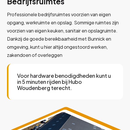
Bedrijfsruimtes
Professionele bedrijfsruimtes voorzien van eigen
opgang, werkruimte en opslag. Sommige ruimtes zijn
voorzien van eigen keuken, sanitair en opslagruimte.
Dankzij de goede bereikbaarheid met Bunnick en
omgeving, kunt u hier altijd ongestoord werken,
zakendoen of overleggen
Voor hardware benodigdheden kunt u
in 5 minuten rijden bij Hubo
Woudenberg terecht.