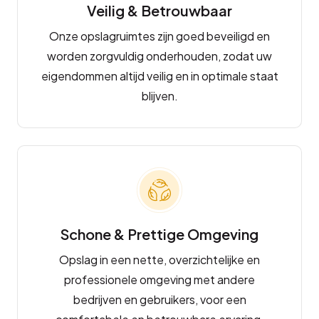
Veilig & Betrouwbaar
Onze opslagruimtes zijn goed beveiligd en
worden zorgvuldig onderhouden, zodat uw
eigendommen altijd veilig en in optimale staat
blijven.
Schone & Prettige Omgeving
Opslag in een nette, overzichtelijke en
professionele omgeving met andere
bedrijven en gebruikers, voor een