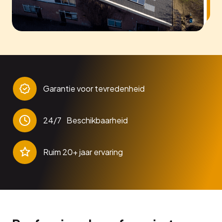
Garantie voor tevredenheid
24/7 Beschikbaarheid
Ruim 20+ jaar ervaring