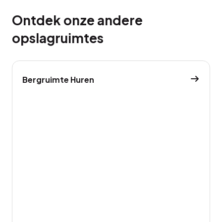
Ontdek onze andere
opslagruimtes
Bergruimte Huren