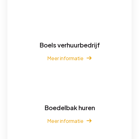
Boels verhuurbedrijf
Meer informatie
Boedelbak huren
Meer informatie