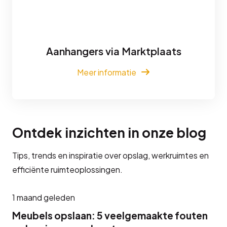
Aanhangers via Marktplaats
Meer informatie
Ontdek inzichten in onze blog
Tips, trends en inspiratie over opslag, werkruimtes en
efficiënte ruimteoplossingen.
1 maand geleden
Meubels opslaan: 5 veelgemaakte fouten