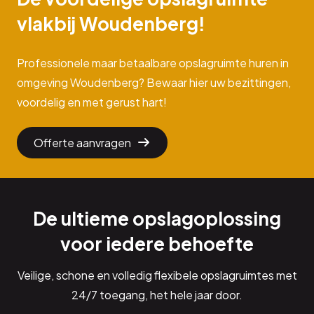
vlakbij Woudenberg!
Professionele maar betaalbare opslagruimte huren in
omgeving Woudenberg? Bewaar hier uw bezittingen,
voordelig en met gerust hart!
Offerte aanvragen
De ultieme opslagoplossing
voor iedere behoefte
Veilige, schone en volledig flexibele opslagruimtes met
24/7 toegang, het hele jaar door.