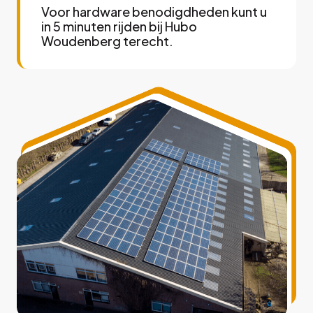
Voor hardware benodigdheden kunt u
in 5 minuten rijden bij Hubo
Woudenberg terecht.