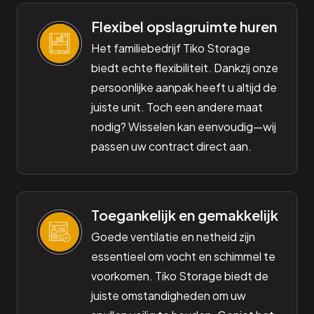
Flexibel opslagruimte huren
Het familiebedrijf Tiko Storage
biedt echte flexibiliteit. Dankzij onze
persoonlijke aanpak heeft u altijd de
juiste unit. Toch een andere maat
nodig? Wisselen kan eenvoudig—wij
passen uw contract direct aan.
Toegankelijk en gemakkelijk
Goede ventilatie en netheid zijn
essentieel om vocht en schimmel te
voorkomen. Tiko Storage biedt de
juiste omstandigheden om uw