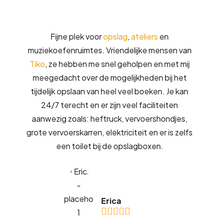
Fijne plek voor
opslag
,
ateliers
en
muziekoefenruimtes. Vriendelijke mensen van
Tiko
, ze hebben me snel geholpen en met mij
meegedacht over de mogelijkheden bij het
tijdelijk opslaan van heel veel boeken. Je kan
24/7 terecht en er zijn veel faciliteiten
aanwezig zoals: heftruck, vervoershondjes,
grote vervoerskarren, elektriciteit en er is zelfs
een toilet bij de opslagboxen.
Erica