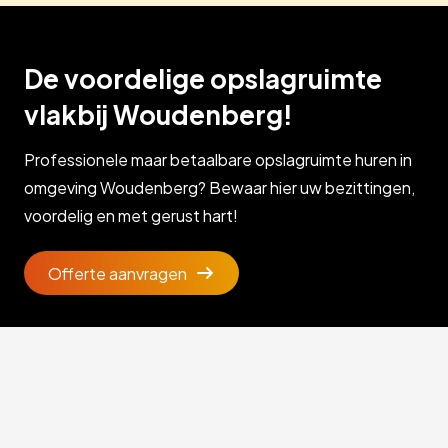
De voordelige opslagruimte
vlakbij Woudenberg!
Professionele maar betaalbare opslagruimte huren in
omgeving Woudenberg? Bewaar hier uw bezittingen,
voordelig en met gerust hart!
Offerte aanvragen