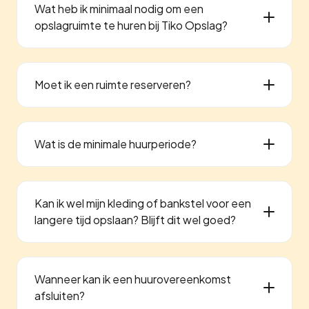
Wat heb ik minimaal nodig om een
opslagruimte te huren bij Tiko Opslag?
Moet ik een ruimte reserveren?
Wat is de minimale huurperiode?
Kan ik wel mijn kleding of bankstel voor een
langere tijd opslaan? Blijft dit wel goed?
Wanneer kan ik een huurovereenkomst
afsluiten?