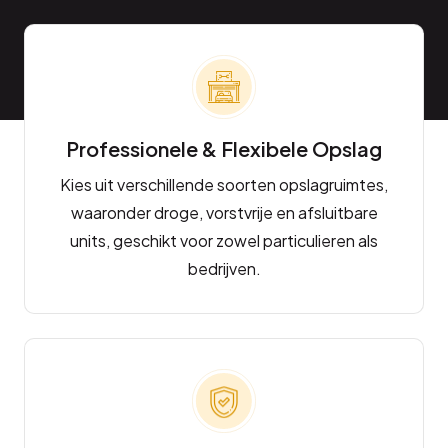
Professionele & Flexibele Opslag
Kies uit verschillende soorten opslagruimtes,
waaronder droge, vorstvrije en afsluitbare
units, geschikt voor zowel particulieren als
bedrijven.