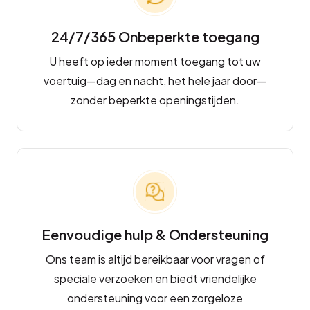
24/7/365 Onbeperkte toegang
U heeft op ieder moment toegang tot uw
voertuig—dag en nacht, het hele jaar door—
zonder beperkte openingstijden.
Eenvoudige hulp & Ondersteuning
Ons team is altijd bereikbaar voor vragen of
speciale verzoeken en biedt vriendelijke
ondersteuning voor een zorgeloze