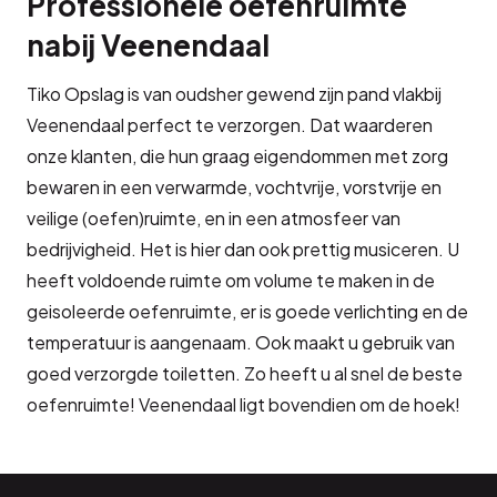
Professionele oefenruimte
nabij Veenendaal
Tiko Opslag is van oudsher gewend zijn pand vlakbij
Veenendaal perfect te verzorgen. Dat waarderen
onze klanten, die hun graag eigendommen met zorg
bewaren in een verwarmde, vochtvrije, vorstvrije en
veilige (oefen)ruimte, en in een atmosfeer van
bedrijvigheid. Het is hier dan ook prettig musiceren. U
heeft voldoende ruimte om volume te maken in de
geisoleerde oefenruimte, er is goede verlichting en de
temperatuur is aangenaam. Ook maakt u gebruik van
goed verzorgde toiletten. Zo heeft u al snel de beste
oefenruimte! Veenendaal ligt bovendien om de hoek!