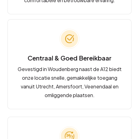
comfortabele en betrouwbare ervaring.
Centraal & Goed Bereikbaar
Gevestigd in Woudenberg naast de A12 biedt
onze locatie snelle, gemakkelijke toegang
vanuit Utrecht, Amersfoort, Veenendaal en
omliggende plaatsen.