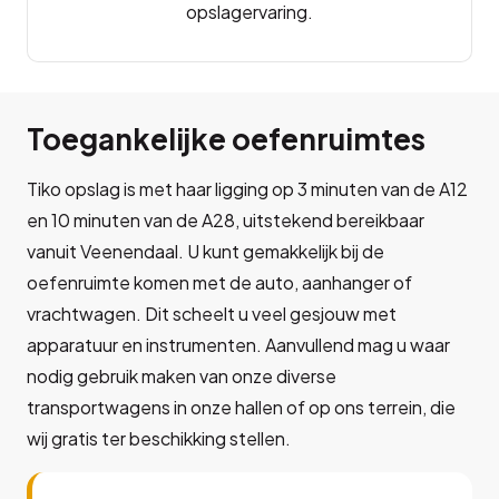
opslagervaring.
Toegankelijke oefenruimtes
Tiko opslag is met haar ligging op 3 minuten van de A12
en 10 minuten van de A28, uitstekend bereikbaar
vanuit Veenendaal. U kunt gemakkelijk bij de
oefenruimte komen met de auto, aanhanger of
vrachtwagen. Dit scheelt u veel gesjouw met
apparatuur en instrumenten. Aanvullend mag u waar
nodig gebruik maken van onze diverse
transportwagens in onze hallen of op ons terrein, die
wij gratis ter beschikking stellen.