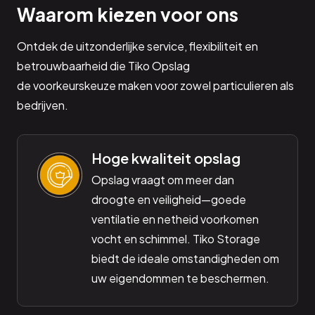
Waarom kiezen voor ons
Ontdek de uitzonderlijke service, flexibiliteit en
betrouwbaarheid die Tiko Opslag
de voorkeurskeuze maken voor zowel particulieren als
bedrijven.
Hoge kwaliteit opslag
Opslag vraagt om meer dan
droogte en veiligheid—goede
ventilatie en netheid voorkomen
vocht en schimmel. Tiko Storage
biedt de ideale omstandigheden om
uw eigendommen te beschermen.