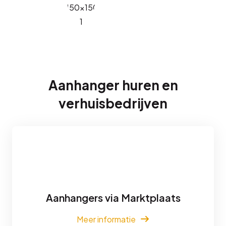
Aanhanger huren en
verhuisbedrijven
Aanhangers via Marktplaats
Meer informatie