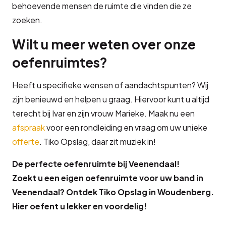
behoevende mensen de ruimte die vinden die ze
zoeken.
Wilt u meer weten over onze
oefenruimtes?
Heeft u specifieke wensen of aandachtspunten? Wij
zijn benieuwd en helpen u graag. Hiervoor kunt u altijd
terecht bij Ivar en zijn vrouw Marieke. Maak nu een
afspraak
voor een rondleiding en vraag om uw unieke
offerte
. Tiko Opslag, daar zit muziek in!
De perfecte oefenruimte bij Veenendaal!
Zoekt u een eigen oefenruimte voor uw band in
Veenendaal? Ontdek Tiko Opslag in Woudenberg.
Hier oefent u lekker en voordelig!