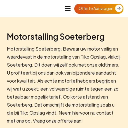
Offerte Aanvragen
Motorstalling Soeterberg
Motorstalling Soeterberg: Bewaar uw motor veilig en
waardevast in de motorstalling van Tiko Opslag, vlakbij
Soeterberg. Dit doen wij zelf ook met onze oldtimers.
U profiteert bij ons dan ook van bijzondere aandacht
voor kwaliteit. Als echte motorliefhebbers begrijpen
wij wat u zoekt: een volwaardige ruimte tegen een zo
betaalbaar mogelijk tarief. Op korte afstand van
Soeterberg. Dat omschrijft de motorstalling zoals u
die bij Tiko Opslag vindt. Neem hiervoor nu contact
met ons op. Vraag onze offerte aan!