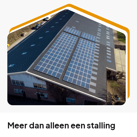
Meer dan alleen een stalling