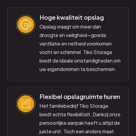
Hoge kwaliteit opslag
Opslag vraagt om meer dan
droogte en veiligheid—goede
ventilatie en netheid voorkomen
vocht en schimmel. Tiko Storage
biedt de ideale omstandigheden om
uw eigendommen te beschermen.
Flexibel opslagruimte huren
Het familiebedrijf Tiko Storage
biedt echte flexibiliteit. Dankzij onze
persoonlijke aanpak heeft u altijd de
juiste unit. Toch een andere maat