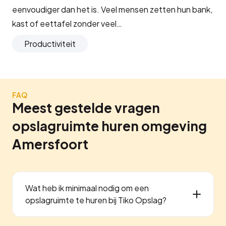
eenvoudiger dan het is. Veel mensen zetten hun bank,
kast of eettafel zonder veel…
Productiviteit
FAQ
Meest gestelde vragen
opslagruimte huren omgeving
Amersfoort
Wat heb ik minimaal nodig om een
opslagruimte te huren bij Tiko Opslag?