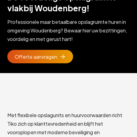
vlakbij Woudenberg!
Professionele maar betaalbare opslagruimte huren in
omgeving Woudenberg? Bewaar hier uw bezittingen,
voordelig en met gerust hart!
Offerte aanvragen
Met flexibele opslagunits en huurvoorwaarden richt
Tiko zich op klanttevredenheid en blijft het
vooroplopen met moderne beveiliging en