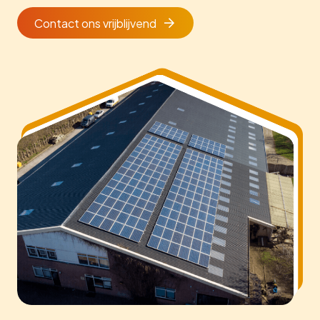
Contact ons vrijblijvend