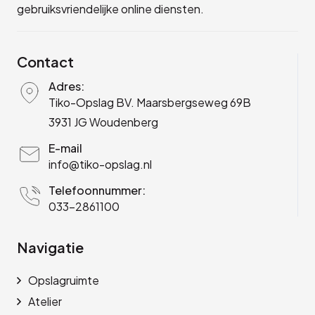
gebruiksvriendelijke online diensten.
Contact
Adres:
Tiko-Opslag BV. Maarsbergseweg 69B
3931 JG Woudenberg
E-mail
info@tiko-opslag.nl
Telefoonnummer:
033-2861100
Navigatie
Opslagruimte
Atelier