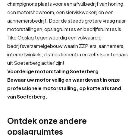
champignons plaats voor een afvulbedrijf van honing,
een motorshowroom, een sierviskwekerij en een
aannemersbedrijf. Door de steeds grotere vraag naar
motorstallingen, opslagruimtes en bedrijfsruimtes is
Tiko Opslag tegenwoordig een volwaardig
bedrijfsverzamelgebouw waarin ZZP’ers, aannemers,
internetwinkels, distributiecentra en zelfs kunstenaars
uit Soeterberg actief zijn!
Voordelige motorstalling Soeterberg
Bewaar uw motor veilig en waardevast in onze
professionele motorstalling, op korte afstand
van Soeterberg.
Ontdek onze andere
opslagruimtes