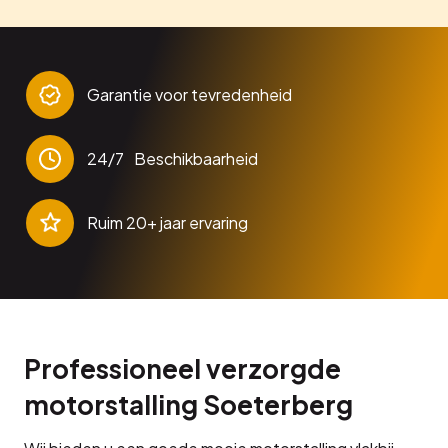
Garantie voor tevredenheid
24/7 Beschikbaarheid
Ruim 20+ jaar ervaring
Professioneel verzorgde
motorstalling Soeterberg