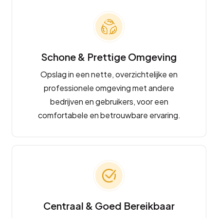
Schone & Prettige Omgeving
Opslag in een nette, overzichtelijke en
professionele omgeving met andere
bedrijven en gebruikers, voor een
comfortabele en betrouwbare ervaring.
Centraal & Goed Bereikbaar