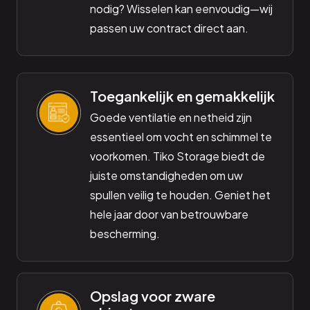
nodig? Wisselen kan eenvoudig—wij
passen uw contract direct aan.
Toegankelijk en gemakkelijk
Goede ventilatie en netheid zijn
essentieel om vocht en schimmel te
voorkomen. Tiko Storage biedt de
juiste omstandigheden om uw
spullen veilig te houden. Geniet het
hele jaar door van betrouwbare
bescherming.
Opslag voor zware