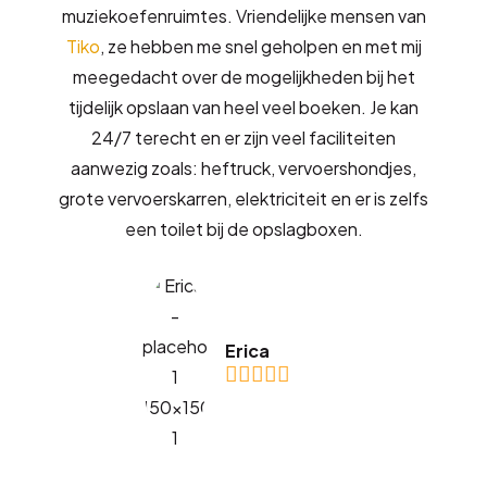
muziekoefenruimtes. Vriendelijke mensen van
Tiko
, ze hebben me snel geholpen en met mij
meegedacht over de mogelijkheden bij het
tijdelijk opslaan van heel veel boeken. Je kan
24/7 terecht en er zijn veel faciliteiten
aanwezig zoals: heftruck, vervoershondjes,
grote vervoerskarren, elektriciteit en er is zelfs
een toilet bij de opslagboxen.
Erica