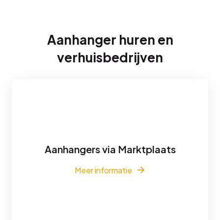
Aanhanger huren en
verhuisbedrijven
Aanhangers via Marktplaats
Meer informatie