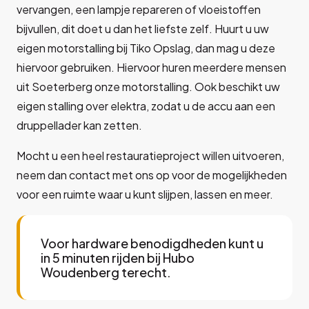
vervangen, een lampje repareren of vloeistoffen
bijvullen, dit doet u dan het liefste zelf. Huurt u uw
eigen motorstalling bij Tiko Opslag, dan mag u deze
hiervoor gebruiken. Hiervoor huren meerdere mensen
uit Soeterberg onze motorstalling. Ook beschikt uw
eigen stalling over elektra, zodat u de accu aan een
druppellader kan zetten.
Mocht u een heel restauratieproject willen uitvoeren,
neem dan contact met ons op voor de mogelijkheden
voor een ruimte waar u kunt slijpen, lassen en meer.
Voor hardware benodigdheden kunt u
in 5 minuten rijden bij Hubo
Woudenberg terecht.