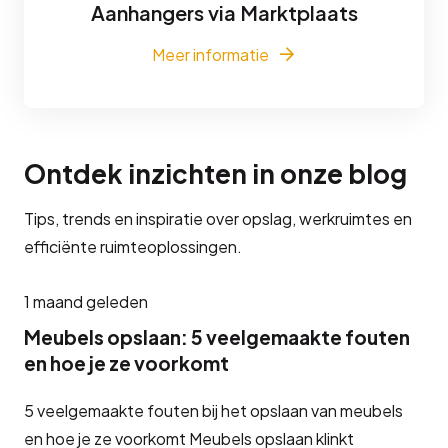
Aanhangers via Marktplaats
Meer informatie
Ontdek inzichten in onze blog
Tips, trends en inspiratie over opslag, werkruimtes en
efficiënte ruimteoplossingen.
1 maand geleden
Meubels opslaan: 5 veelgemaakte fouten
en hoe je ze voorkomt
5 veelgemaakte fouten bij het opslaan van meubels
en hoe je ze voorkomt Meubels opslaan klinkt