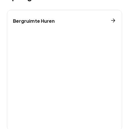
Bergruimte Huren