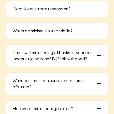
Moet ik een ruimte reserveren?
Wat is de minimale huurperiode?
Kan ik wel mijn kleding of bankstel voor een
langere tijd opslaan? Blijft dit wel goed?
Wanneer kan ik een huurovereenkomst
afsluiten?
Hoe wordt mijn box afgesloten?