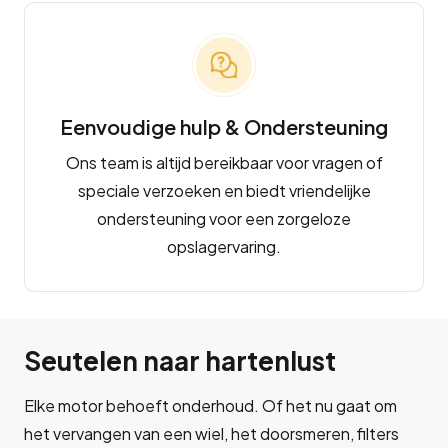
Eenvoudige hulp & Ondersteuning
Ons team is altijd bereikbaar voor vragen of
speciale verzoeken en biedt vriendelijke
ondersteuning voor een zorgeloze
opslagervaring.
Seutelen naar hartenlust
Elke motor behoeft onderhoud. Of het nu gaat om
het vervangen van een wiel, het doorsmeren, filters