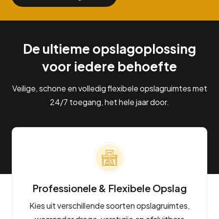
De ultieme opslagoplossing
voor iedere behoefte
Veilige, schone en volledig flexibele opslagruimtes met
24/7 toegang, het hele jaar door.
Professionele & Flexibele Opslag
Kies uit verschillende soorten opslagruimtes,