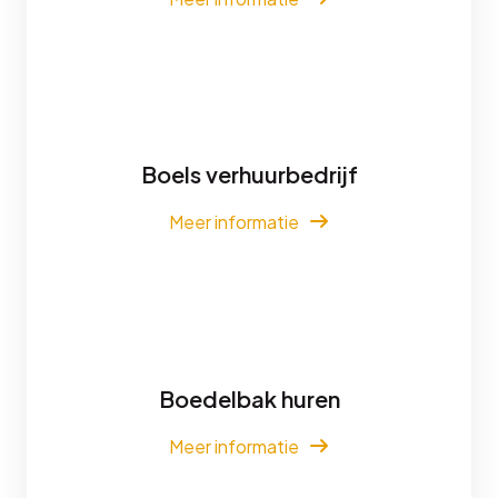
Boels verhuurbedrijf
Meer informatie
Boedelbak huren
Meer informatie