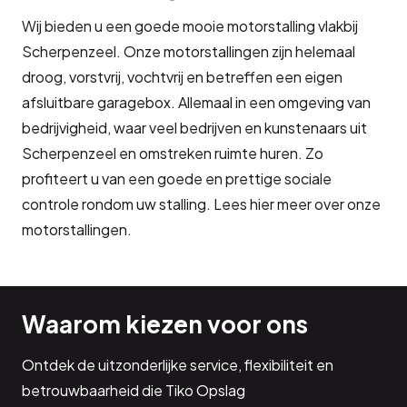
Wij bieden u een goede mooie motorstalling vlakbij
Scherpenzeel. Onze motorstallingen zijn helemaal
droog, vorstvrij, vochtvrij en betreffen een eigen
afsluitbare garagebox. Allemaal in een omgeving van
bedrijvigheid, waar veel bedrijven en kunstenaars uit
Scherpenzeel en omstreken ruimte huren. Zo
profiteert u van een goede en prettige sociale
controle rondom uw stalling. Lees hier meer over onze
motorstallingen.
Waarom kiezen voor ons
Ontdek de uitzonderlijke service, flexibiliteit en
betrouwbaarheid die Tiko Opslag