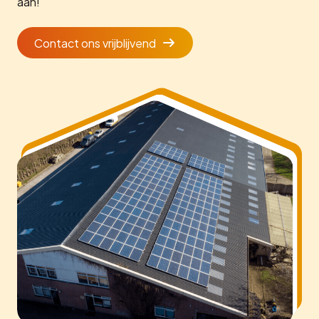
aan!
Contact ons vrijblijvend