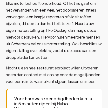
Elke motor behoeft onderhoud. Of het nu gaat om
het vervangen van een wiel, het doorsmeren, filters
vervangen, een lampje repareren of vloeistoffen
bijvullen, dit doet u dan het liefste zelf. Huurt u uw
eigen motorstalling bij Tiko Opslag, dan mag u deze
hiervoor gebruiken. Hiervoor huren meerdere mensen
uit Scherpenzeel onze motorstalling. Ook beschikt uw
eigen stalling over elektra, zodat u de accu aan een
druppellader kan zetten.
Mocht u een heel restauratieproject willen uitvoeren,
neem dan contact met ons op voor de mogelijkheden
voor een ruimte waar u kunt slijpen, lassen en meer.
Voor hardware benodigdheden kunt u
in 5 minuten rijden bij Hubo