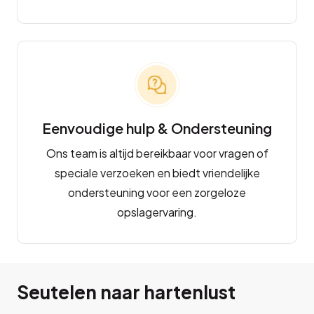
Eenvoudige hulp & Ondersteuning
Ons team is altijd bereikbaar voor vragen of
speciale verzoeken en biedt vriendelijke
ondersteuning voor een zorgeloze
opslagervaring.
Seutelen naar hartenlust