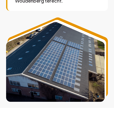
Woudenberg terecht.