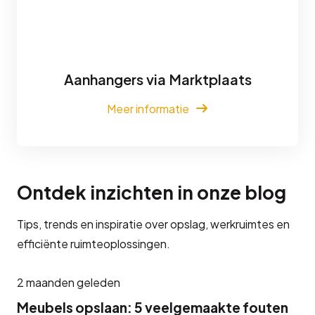
Aanhangers via Marktplaats
Meer informatie
Ontdek inzichten in onze blog
Tips, trends en inspiratie over opslag, werkruimtes en
efficiënte ruimteoplossingen.
2 maanden geleden
Meubels opslaan: 5 veelgemaakte fouten