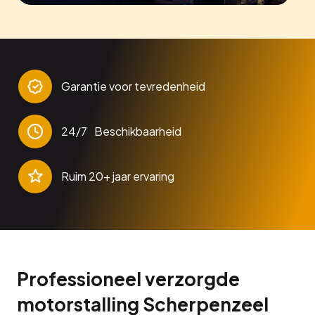
Garantie voor tevredenheid
24/7 Beschikbaarheid
Ruim 20+ jaar ervaring
Professioneel verzorgde
motorstalling Scherpenzeel