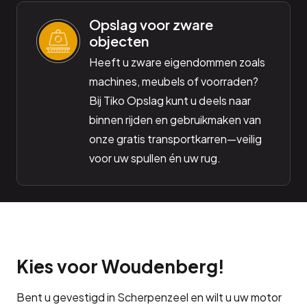
Opslag voor zware
objecten
Heeft u zware eigendommen zoals
machines, meubels of voorraden?
Bij Tiko Opslag kunt u deels naar
binnen rijden en gebruikmaken van
onze gratis transportkarren—veilig
voor uw spullen én uw rug.
Kies voor Woudenberg!
Bent u gevestigd in Scherpenzeel en wilt u uw motor