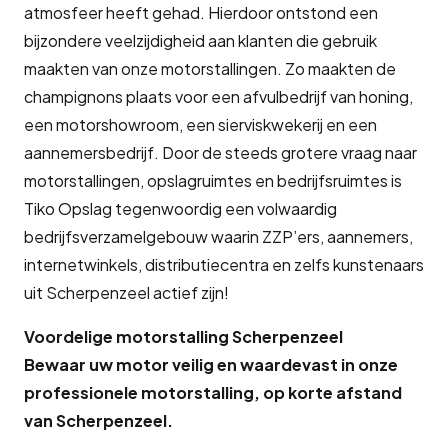
atmosfeer heeft gehad. Hierdoor ontstond een
bijzondere veelzijdigheid aan klanten die gebruik
maakten van onze motorstallingen. Zo maakten de
champignons plaats voor een afvulbedrijf van honing,
een motorshowroom, een sierviskwekerij en een
aannemersbedrijf. Door de steeds grotere vraag naar
motorstallingen, opslagruimtes en bedrijfsruimtes is
Tiko Opslag tegenwoordig een volwaardig
bedrijfsverzamelgebouw waarin ZZP’ers, aannemers,
internetwinkels, distributiecentra en zelfs kunstenaars
uit Scherpenzeel actief zijn!
Voordelige motorstalling Scherpenzeel
Bewaar uw motor veilig en waardevast in onze
professionele motorstalling, op korte afstand
van Scherpenzeel.