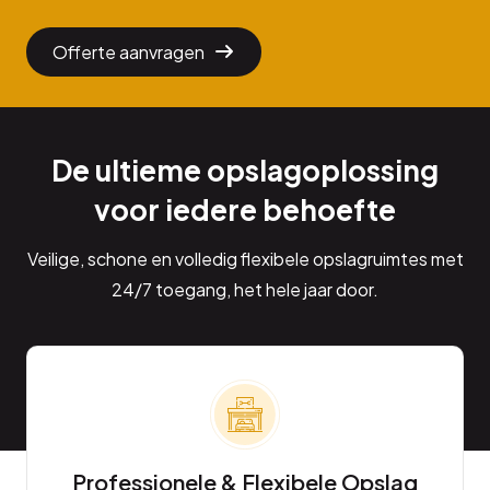
Offerte aanvragen
De ultieme opslagoplossing
voor iedere behoefte
Veilige, schone en volledig flexibele opslagruimtes met
24/7 toegang, het hele jaar door.
Professionele & Flexibele Opslag