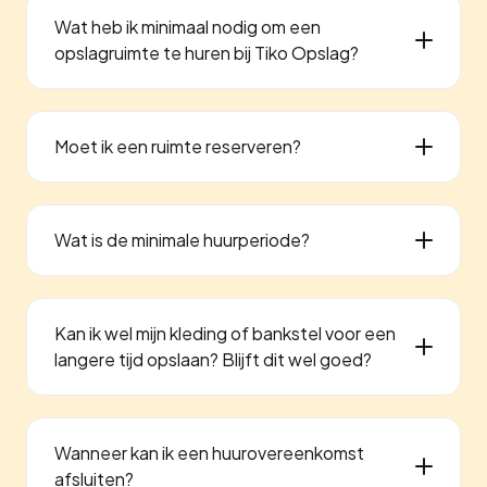
Wat heb ik minimaal nodig om een
opslagruimte te huren bij Tiko Opslag?
Moet ik een ruimte reserveren?
Wat is de minimale huurperiode?
Kan ik wel mijn kleding of bankstel voor een
langere tijd opslaan? Blijft dit wel goed?
Wanneer kan ik een huurovereenkomst
afsluiten?