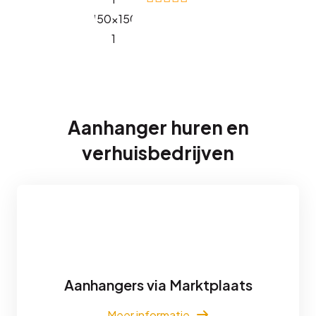
Aanhanger huren en
verhuisbedrijven
Aanhangers via Marktplaats
Meer informatie