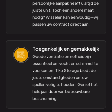
persoonlijke aanpak heeft u altijd de
juiste unit. Toch een andere maat
nodig? Wisselen kan eenvoudig—wij
passen uw contract direct aan.
Toegankelijk en gemakkelijk
Goede ventilatie en netheid zijn
essentieel om vocht en schimmel te
voorkomen. Tiko Storage biedt de
juiste omstandigheden om uw
spullen veilig te houden. Geniet het
hele jaar door van betrouwbare
bescherming.