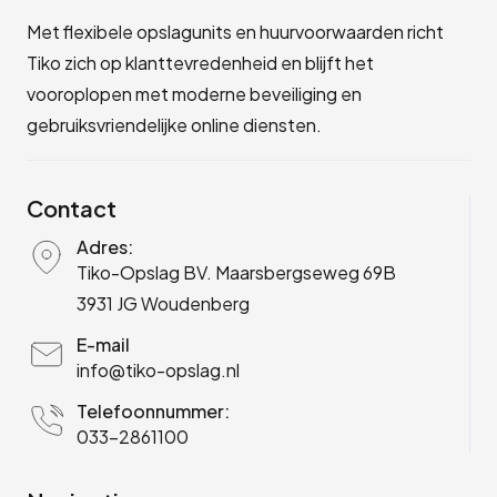
Met flexibele opslagunits en huurvoorwaarden richt
Tiko zich op klanttevredenheid en blijft het
vooroplopen met moderne beveiliging en
gebruiksvriendelijke online diensten.
Contact
Adres:
Tiko-Opslag BV. Maarsbergseweg 69B
3931 JG Woudenberg
E-mail
info@tiko-opslag.nl
Telefoonnummer:
033-2861100