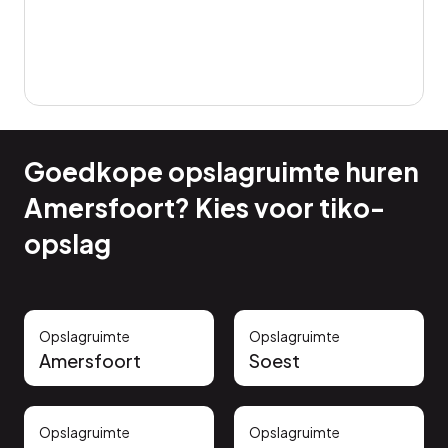
Goedkope opslagruimte huren
Amersfoort? Kies voor tiko-
opslag
Opslagruimte
Opslagruimte
Amersfoort
Soest
Opslagruimte
Opslagruimte