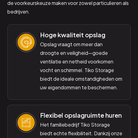
de voorkeurskeuze maken voor zowel particulieren als
bedrijven.
Hoge kwaliteit opslag
Opslag vraagt om meer dan
droogte en veiligheid—goede
ventilatie en netheid voorkomen
vocht en schimmel. Tiko Storage
biedt de ideale omstandigheden om
uw eigendommen te beschermen.
Flexibel opslagruimte huren
Het familiebedrijf Tiko Storage
biedt echte flexibiliteit. Dankzij onze