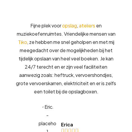
Fijne plek voor
opslag
,
ateliers
en
muziekoefenruimtes. Vriendelijke mensen van
Tiko
, ze hebben me snel geholpen en met mij
meegedacht over de mogelijkheden bij het
tijdelijk opslaan van heel veel boeken. Je kan
24/7 terecht en er zijn veel faciliteiten
aanwezig zoals: heftruck, vervoershondjes,
grote vervoerskarren, elektriciteit en er is zelfs
een toilet bij de opslagboxen.
Erica