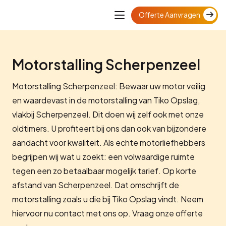
Offerte Aanvragen
Motorstalling Scherpenzeel
Motorstalling Scherpenzeel: Bewaar uw motor veilig
en waardevast in de motorstalling van Tiko Opslag,
vlakbij Scherpenzeel. Dit doen wij zelf ook met onze
oldtimers. U profiteert bij ons dan ook van bijzondere
aandacht voor kwaliteit. Als echte motorliefhebbers
begrijpen wij wat u zoekt: een volwaardige ruimte
tegen een zo betaalbaar mogelijk tarief. Op korte
afstand van Scherpenzeel. Dat omschrijft de
motorstalling zoals u die bij Tiko Opslag vindt. Neem
hiervoor nu contact met ons op. Vraag onze offerte