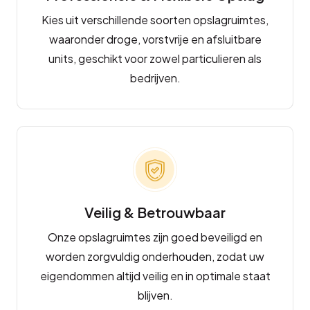
Kies uit verschillende soorten opslagruimtes,
waaronder droge, vorstvrije en afsluitbare
units, geschikt voor zowel particulieren als
bedrijven.
Veilig & Betrouwbaar
Onze opslagruimtes zijn goed beveiligd en
worden zorgvuldig onderhouden, zodat uw
eigendommen altijd veilig en in optimale staat
blijven.