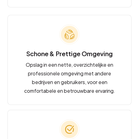
Schone & Prettige Omgeving
Opslag in een nette, overzichtelijke en
professionele omgeving met andere
bedrijven en gebruikers, voor een
comfortabele en betrouwbare ervaring.