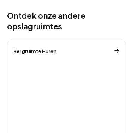
Ontdek onze andere
opslagruimtes
Bergruimte Huren