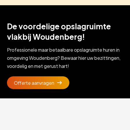
De voordelige opslagruimte
vlakbij Woudenberg!
Professionele maar betaalbare opslagruimte huren in
omgeving Woudenberg? Bewaar hier uw bezittingen,
voordelig en met gerust hart!
Offerte aanvragen