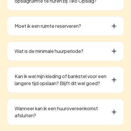
opslagruimte te huren bij Tiko Opslag?
Moet ik een ruimte reserveren?
Wat is de minimale huurperiode?
Kan ik wel mijn kleding of bankstel voor een
langere tijd opslaan? Blijft dit wel goed?
Wanneer kan ik een huurovereenkomst
afsluiten?