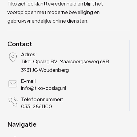
Tiko zich op klanttevredenheid en blijft het
vooroplopen met moderne beveiliging en
gebruiksvriendelijke online diensten.
Contact
Adres:
Tiko-Opslag BV. Maarsbergseweg 69B
3931 JG Woudenberg
E-mail
info@tiko-opslag.nl
Telefoonnummer:
033-2861100
Navigatie