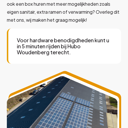
ook een box huren met meer mogelijkheden zoals
eigen sanitair, extra ramen of verwarming? Overleg dit
met ons, wij maken het graag mogelijk!
Voor hardware benodigdheden kunt u
in 5 minuten rijden bij Hubo
Woudenberg terecht.