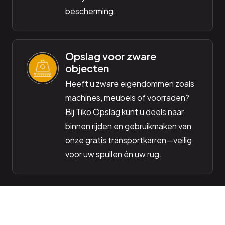
bescherming.
Opslag voor zware
objecten
Heeft u zware eigendommen zoals
machines, meubels of voorraden?
Bij Tiko Opslag kunt u deels naar
binnen rijden en gebruikmaken van
onze gratis transportkarren—veilig
voor uw spullen én uw rug.