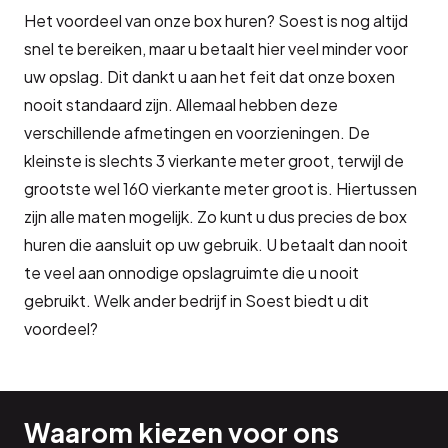
Het voordeel van onze box huren? Soest is nog altijd
snel te bereiken, maar u betaalt hier veel minder voor
uw opslag. Dit dankt u aan het feit dat onze boxen
nooit standaard zijn. Allemaal hebben deze
verschillende afmetingen en voorzieningen. De
kleinste is slechts 3 vierkante meter groot, terwijl de
grootste wel 160 vierkante meter groot is. Hiertussen
zijn alle maten mogelijk. Zo kunt u dus precies de box
huren die aansluit op uw gebruik. U betaalt dan nooit
te veel aan onnodige opslagruimte die u nooit
gebruikt. Welk ander bedrijf in Soest biedt u dit
voordeel?
Waarom kiezen voor ons