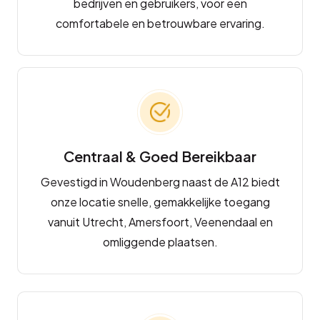
bedrijven en gebruikers, voor een
comfortabele en betrouwbare ervaring.
Centraal & Goed Bereikbaar
Gevestigd in Woudenberg naast de A12 biedt
onze locatie snelle, gemakkelijke toegang
vanuit Utrecht, Amersfoort, Veenendaal en
omliggende plaatsen.