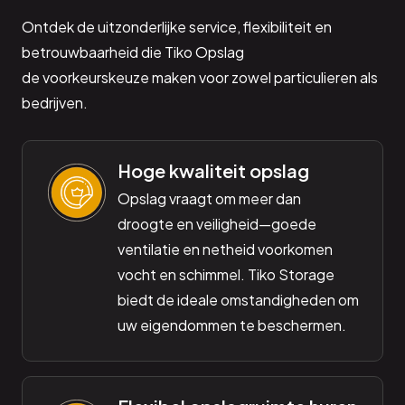
Ontdek de uitzonderlijke service, flexibiliteit en
betrouwbaarheid die Tiko Opslag
de voorkeurskeuze maken voor zowel particulieren als
bedrijven.
Hoge kwaliteit opslag
Opslag vraagt om meer dan
droogte en veiligheid—goede
ventilatie en netheid voorkomen
vocht en schimmel. Tiko Storage
biedt de ideale omstandigheden om
uw eigendommen te beschermen.