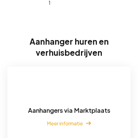
Aanhanger huren en
verhuisbedrijven
Aanhangers via Marktplaats
Meer informatie