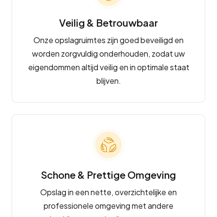
Veilig & Betrouwbaar
Onze opslagruimtes zijn goed beveiligd en
worden zorgvuldig onderhouden, zodat uw
eigendommen altijd veilig en in optimale staat
blijven.
Schone & Prettige Omgeving
Opslag in een nette, overzichtelijke en
professionele omgeving met andere