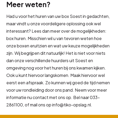
Meer weten?
Had u voor het huren van uw box Soest in gedachten,
maar vindt u onze voordeligere oplossing ook wel
interessant? Lees dan meer over de mogelijkheden:
box huren. Misschien wil u van tevoren weten hoe
onze boxen eruitzien en wat uw keuze mogelijkheden
zijn. Wij begrijpen dit natuurlijk! Het is niet voor niets
dan onze verschillende huurders uit Soest en
omgeving nog voor het huren bij ons kwamen kijken.
Ook u kunt hiervoor langskomen. Maak hiervoor wel
eerst een afspraak. Zo kunnen wij goed de tijd nemen
voor uw rondleiding door ons pand. Neem voor meer
informatie nu contact met ons op. Bel naar 033-
2861100, of mail ons op info@tiko-opslag.nl.