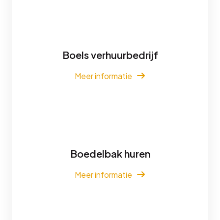
Boels verhuurbedrijf
Meer informatie
Boedelbak huren
Meer informatie