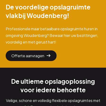
De voordelige opslagruimte
vlakbij Woudenberg!
Professionele maar betaalbare opslagruimte huren in
omgeving Woudenberg? Bewaar hier uw bezittingen,
voordelig en met gerust hart!
Offerte aanvragen
De ultieme opslagoplossing
voor iedere behoefte
Veilige, schone en volledig flexibele opslagruimtes met