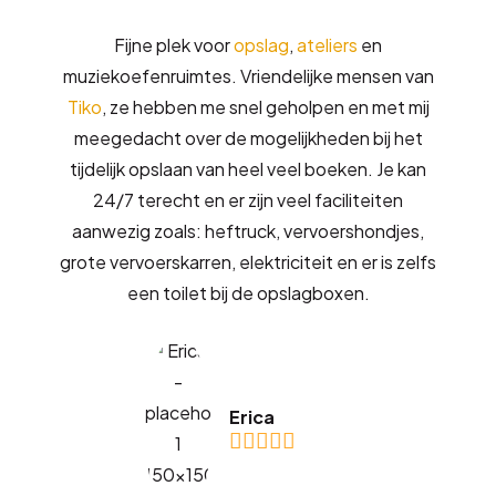
Fijne plek voor
opslag
,
ateliers
en
muziekoefenruimtes. Vriendelijke mensen van
Tiko
, ze hebben me snel geholpen en met mij
meegedacht over de mogelijkheden bij het
tijdelijk opslaan van heel veel boeken. Je kan
24/7 terecht en er zijn veel faciliteiten
aanwezig zoals: heftruck, vervoershondjes,
grote vervoerskarren, elektriciteit en er is zelfs
een toilet bij de opslagboxen.
Erica