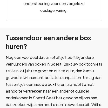
ondersteuning voor een zorgeloze
opslagervaring.
Tussendoor een andere box
huren?
Nog een voordeel dat u niet altijd heeft bij andere
verhuurders van boxen in Soest. Blijkt uw box toch iets
te klein, of juist te groot en dus te duur, dan kunt u
gewoon uw huurcontract laten aanpassen. U mag dan
tussentijds een nieuwe box huren. Zo hoeft u niet
alsnog te vertrekken naar een ander of duurder
onderkomen in Soest! Geef het gewoon bij ons aan,
dan zoeken wij samen met u een nieuwe box uit. Wilt u