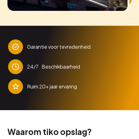
Garantie voor tevredenheid
24/7 Beschikbaarheid
Ruim 20+ jaar ervaring
Waarom tiko opslag?