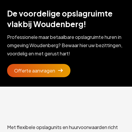
De voordelige opslagruimte
vlakbij Woudenberg!
Professionele maar betaalbare opslagruimte huren in
omgeving Woudenberg? Bewaar hier uw bezittingen,
voordelig en met gerust hart!
Offerte aanvragen
Met flexibele opslagunits en huurvoorwaarden richt