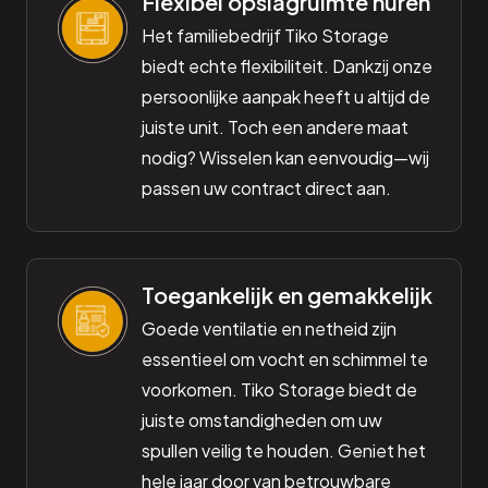
Flexibel opslagruimte huren
Het familiebedrijf Tiko Storage
biedt echte flexibiliteit. Dankzij onze
persoonlijke aanpak heeft u altijd de
juiste unit. Toch een andere maat
nodig? Wisselen kan eenvoudig—wij
passen uw contract direct aan.
Toegankelijk en gemakkelijk
Goede ventilatie en netheid zijn
essentieel om vocht en schimmel te
voorkomen. Tiko Storage biedt de
juiste omstandigheden om uw
spullen veilig te houden. Geniet het
hele jaar door van betrouwbare