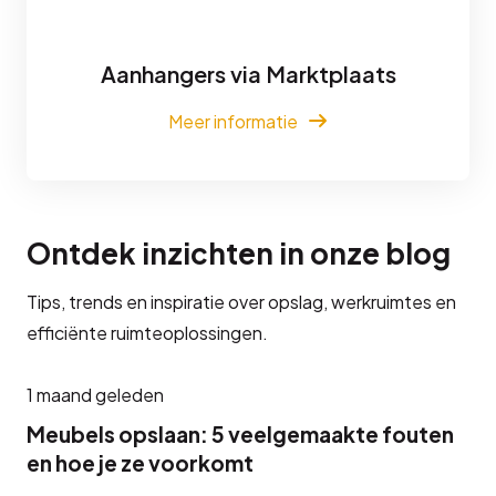
Aanhangers via Marktplaats
Meer informatie
Ontdek inzichten in onze blog
Tips, trends en inspiratie over opslag, werkruimtes en
efficiënte ruimteoplossingen.
1 maand geleden
Meubels opslaan: 5 veelgemaakte fouten
en hoe je ze voorkomt