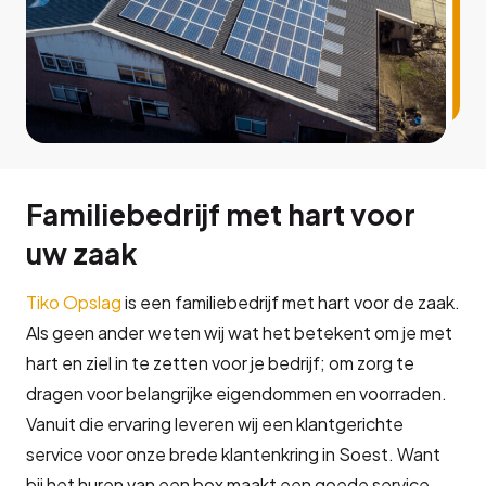
Familiebedrijf met hart voor
uw zaak
Tiko Opslag
is een familiebedrijf met hart voor de zaak.
Als geen ander weten wij wat het betekent om je met
hart en ziel in te zetten voor je bedrijf; om zorg te
dragen voor belangrijke eigendommen en voorraden.
Vanuit die ervaring leveren wij een klantgerichte
service voor onze brede klantenkring in Soest. Want
bij het huren van een box maakt een goede service