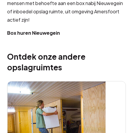
mensen met behoefte aan een box nabij Nieuwegein
of inboedel opslag ruimte, uit omgeving Amersfoort
actief zijn!
Box huren Nieuwegein
Ontdek onze andere
opslagruimtes