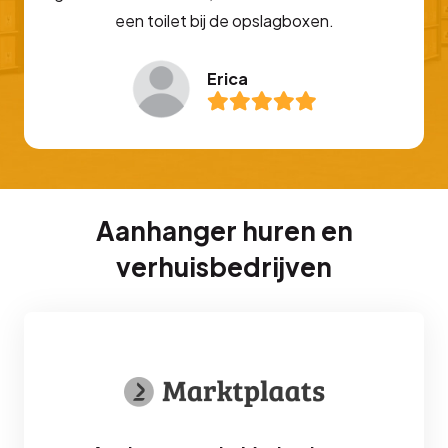
een toilet bij de opslagboxen.
Erica
Aanhanger huren en
verhuisbedrijven