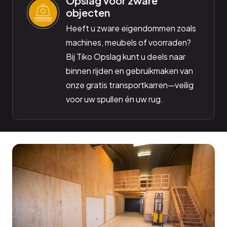
Opslag voor zware
objecten
Heeft u zware eigendommen zoals
machines, meubels of voorraden?
Bij Tiko Opslag kunt u deels naar
binnen rijden en gebruikmaken van
onze gratis transportkarren—veilig
voor uw spullen én uw rug.