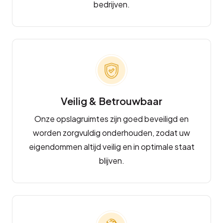
bedrijven.
Veilig & Betrouwbaar
Onze opslagruimtes zijn goed beveiligd en
worden zorgvuldig onderhouden, zodat uw
eigendommen altijd veilig en in optimale staat
blijven.