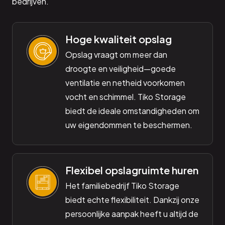
bedrijven.
Hoge kwaliteit opslag
Opslag vraagt om meer dan
droogte en veiligheid—goede
ventilatie en netheid voorkomen
vocht en schimmel. Tiko Storage
biedt de ideale omstandigheden om
uw eigendommen te beschermen.
Flexibel opslagruimte huren
Het familiebedrijf Tiko Storage
biedt echte flexibiliteit. Dankzij onze
persoonlijke aanpak heeft u altijd de