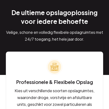
De ultieme opslagoplossing
voor iedere behoefte
Veilige, schone en volledig flexibele opslagruimtes met
24/7 toegang, het hele jaar door.
Professionele & Flexibele Opslag
Kies uit verschillende soorten opslagruimtes,
waaronder droge, vorstvrije en afsluitbare
units, geschikt voor zowel particulieren als