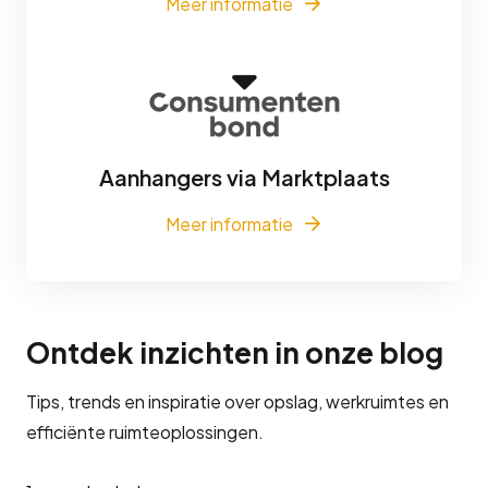
Meer informatie
Aanhangers via Marktplaats
Meer informatie
Ontdek inzichten in onze blog
Tips, trends en inspiratie over opslag, werkruimtes en
efficiënte ruimteoplossingen.