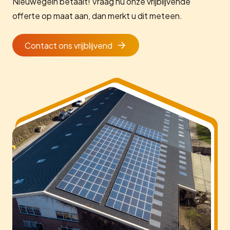
Nieuwegein betaalt! Vraag nu onze vrijblijvende
offerte op maat aan, dan merkt u dit meteen.
Contact ons vrijblijvend