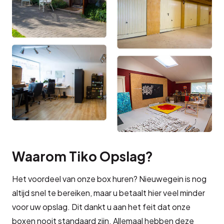
Waarom Tiko Opslag?
Het voordeel van onze box huren? Nieuwegein is nog
altijd snel te bereiken, maar u betaalt hier veel minder
voor uw opslag. Dit dankt u aan het feit dat onze
boxen nooit standaard zijn. Allemaal hebben deze