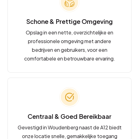
Schone & Prettige Omgeving
Opslag in een nette, overzichtelijke en
professionele omgeving met andere
bedrijven en gebruikers, voor een
comfortabele en betrouwbare ervaring.
Centraal & Goed Bereikbaar
Gevestigd in Woudenberg naast de A12 biedt
onze locatie snelle, gemakkelijke toegang