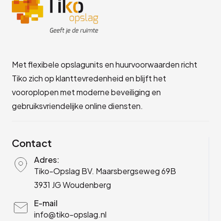
Met flexibele opslagunits en huurvoorwaarden richt
Tiko zich op klanttevredenheid en blijft het
vooroplopen met moderne beveiliging en
gebruiksvriendelijke online diensten.
Contact
Adres:
Tiko-Opslag BV. Maarsbergseweg 69B
3931 JG Woudenberg
E-mail
info@tiko-opslag.nl