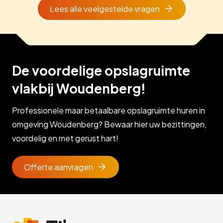
Lees alle veelgestelde vragen
De voordelige opslagruimte
vlakbij Woudenberg!
Professionele maar betaalbare opslagruimte huren in
omgeving Woudenberg? Bewaar hier uw bezittingen,
voordelig en met gerust hart!
Offerte aanvragen