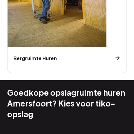
Bergruimte Huren
Goedkope opslagruimte huren
Amersfoort? Kies voor tiko-
opslag