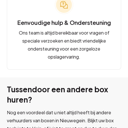
Eenvoudige hulp & Ondersteuning
Ons team is altijd bereikbaar voor vragen of
speciale verzoeken en biedt vriendelijke
ondersteuning voor een zorgeloze
opslagervaring.
Tussendoor een andere box
huren?
Nog een voordeel dat u niet altijd heeft bij andere
verhuurders van boxen in Nieuwegein. Blijkt uw box