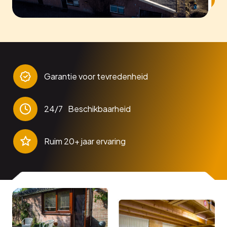
Garantie voor tevredenheid
24/7 Beschikbaarheid
Ruim 20+ jaar ervaring