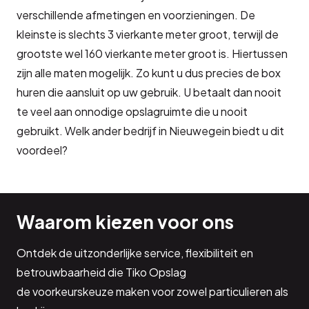
verschillende afmetingen en voorzieningen. De
kleinste is slechts 3 vierkante meter groot, terwijl de
grootste wel 160 vierkante meter groot is. Hiertussen
zijn alle maten mogelijk. Zo kunt u dus precies de box
huren die aansluit op uw gebruik. U betaalt dan nooit
te veel aan onnodige opslagruimte die u nooit
gebruikt. Welk ander bedrijf in Nieuwegein biedt u dit
voordeel?
Waarom kiezen voor ons
Ontdek de uitzonderlijke service, flexibiliteit en
betrouwbaarheid die Tiko Opslag
de voorkeurskeuze maken voor zowel particulieren als