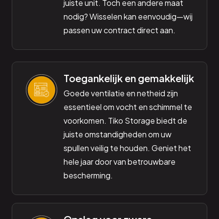
juiste unit. Toch een andere maat
nodig? Wisselen kan eenvoudig—wij
passen uw contract direct aan.
Toegankelijk en gemakkelijk
Goede ventilatie en netheid zijn
essentieel om vocht en schimmel te
voorkomen. Tiko Storage biedt de
juiste omstandigheden om uw
spullen veilig te houden. Geniet het
hele jaar door van betrouwbare
bescherming.