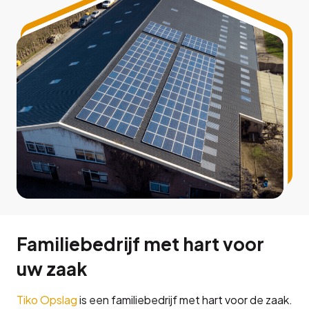
Familiebedrijf met hart voor
uw zaak
Tiko Opslag
is een familiebedrijf met hart voor de zaak.