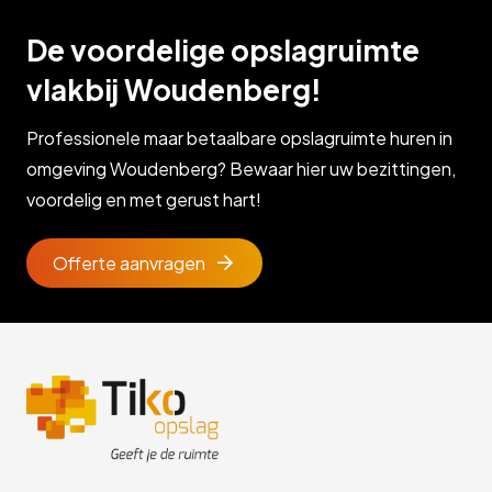
De voordelige opslagruimte
vlakbij Woudenberg!
Professionele maar betaalbare opslagruimte huren in
omgeving Woudenberg? Bewaar hier uw bezittingen,
voordelig en met gerust hart!
Offerte aanvragen