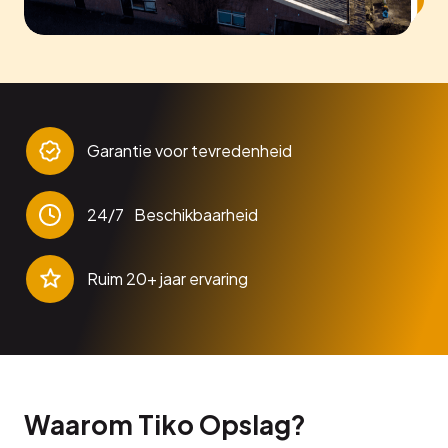
Garantie voor tevredenheid
24/7 Beschikbaarheid
Ruim 20+ jaar ervaring
Waarom Tiko Opslag?