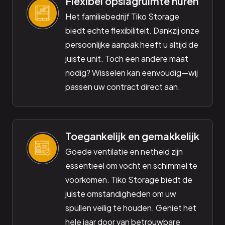
Flexibel opslagruimte huren
Het familiebedrijf Tiko Storage
biedt echte flexibiliteit. Dankzij onze
persoonlijke aanpak heeft u altijd de
juiste unit. Toch een andere maat
nodig? Wisselen kan eenvoudig—wij
passen uw contract direct aan.
Toegankelijk en gemakkelijk
Goede ventilatie en netheid zijn
essentieel om vocht en schimmel te
voorkomen. Tiko Storage biedt de
juiste omstandigheden om uw
spullen veilig te houden. Geniet het
hele jaar door van betrouwbare