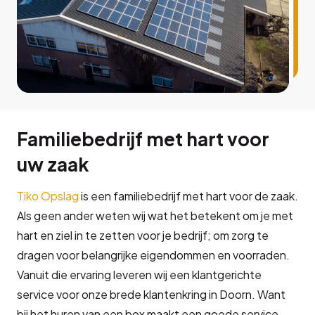
Familiebedrijf met hart voor
uw zaak
Tiko Opslag
is een familiebedrijf met hart voor de zaak.
Als geen ander weten wij wat het betekent om je met
hart en ziel in te zetten voor je bedrijf; om zorg te
dragen voor belangrijke eigendommen en voorraden.
Vanuit die ervaring leveren wij een klantgerichte
service voor onze brede klantenkring in Doorn. Want
bij het huren van een box maakt een goede service