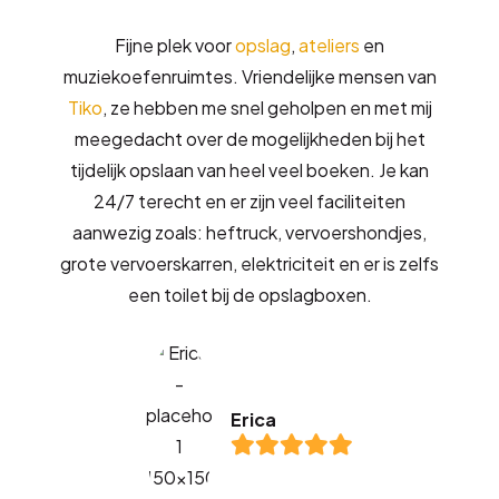
Fijne plek voor
opslag
,
ateliers
en
muziekoefenruimtes. Vriendelijke mensen van
Tiko
, ze hebben me snel geholpen en met mij
meegedacht over de mogelijkheden bij het
tijdelijk opslaan van heel veel boeken. Je kan
24/7 terecht en er zijn veel faciliteiten
aanwezig zoals: heftruck, vervoershondjes,
grote vervoerskarren, elektriciteit en er is zelfs
een toilet bij de opslagboxen.
Erica