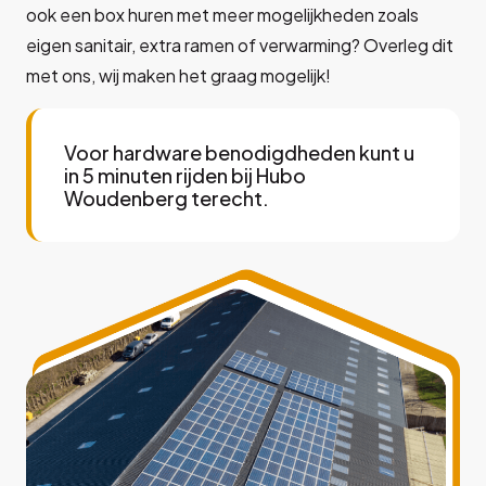
ook een box huren met meer mogelijkheden zoals
eigen sanitair, extra ramen of verwarming? Overleg dit
met ons, wij maken het graag mogelijk!
Voor hardware benodigdheden kunt u
in 5 minuten rijden bij Hubo
Woudenberg terecht.