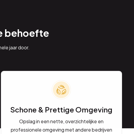
e behoefte
ele jaar door.
Schone & Prettige Omgeving
Opslag in een nette, overzichtelijke en
professionele omgeving met andere bedrijven