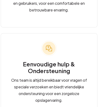
en gebruikers, voor een comfortabele en
betrouwbare ervaring.
Eenvoudige hulp &
Ondersteuning
Ons team is altijd bereikbaar voor vragen of
speciale verzoeken en biedt vriendelijke
ondersteuning voor een zorgeloze
opslagervaring.