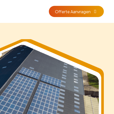
Offerte Aanvragen