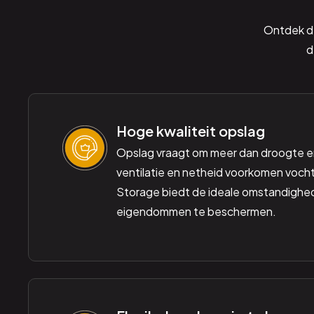
Ontdek de
d
Hoge kwaliteit opslag
Opslag vraagt om meer dan droogte e
ventilatie en netheid voorkomen vocht
Storage biedt de ideale omstandigh
eigendommen te beschermen.