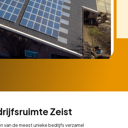
ijfsruimte Zeist
n van de meest unieke bedrijfs verzamel