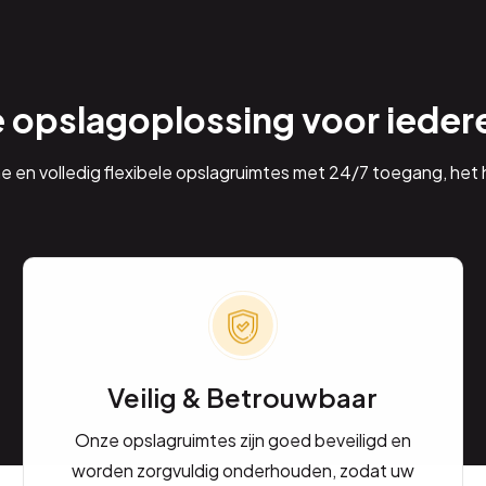
e opslagoplossing voor ieder
ne en volledig flexibele opslagruimtes met 24/7 toegang, het h
Veilig & Betrouwbaar
Onze opslagruimtes zijn goed beveiligd en
worden zorgvuldig onderhouden, zodat uw