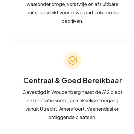
waaronder droge, vorstvrije en afsluitbare
units, geschikt voor zowel particulieren als
bedrijven.
Centraal & Goed Bereikbaar
Gevestigd in Woudenberg naast de A12 biedt
onze locatie snelle, gemakkelijke toegang
vanuit Utrecht, Amersfoort, Veenendaal en
omliggende plaatsen.