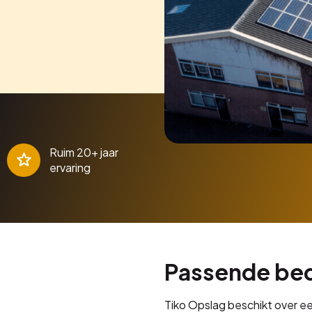
Ruim 20+ jaar
ervaring
Passende bedr
Tiko Opslag beschikt over ee