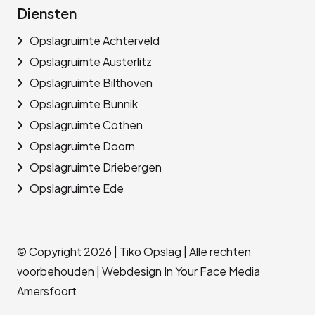
Diensten
Opslagruimte Achterveld
Opslagruimte Austerlitz
Opslagruimte Bilthoven
Opslagruimte Bunnik
Opslagruimte Cothen
Opslagruimte Doorn
Opslagruimte Driebergen
Opslagruimte Ede
© Copyright 2026 | Tiko Opslag | Alle rechten
voorbehouden |
Webdesign In Your Face Media
Amersfoort