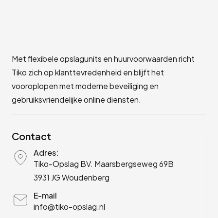
Met flexibele opslagunits en huurvoorwaarden richt
Tiko zich op klanttevredenheid en blijft het
vooroplopen met moderne beveiliging en
gebruiksvriendelijke online diensten.
Contact
Adres:
Tiko-Opslag BV. Maarsbergseweg 69B
3931 JG Woudenberg
E-mail
info@tiko-opslag.nl