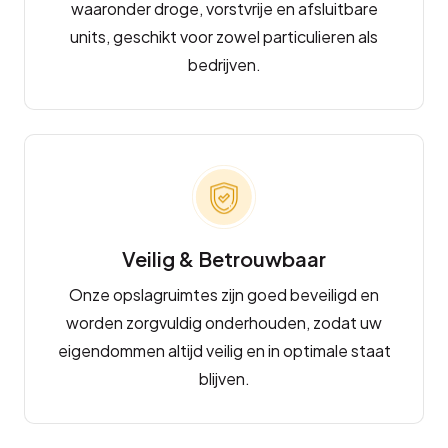
waaronder droge, vorstvrije en afsluitbare
units, geschikt voor zowel particulieren als
bedrijven.
Veilig & Betrouwbaar
Onze opslagruimtes zijn goed beveiligd en
worden zorgvuldig onderhouden, zodat uw
eigendommen altijd veilig en in optimale staat
blijven.