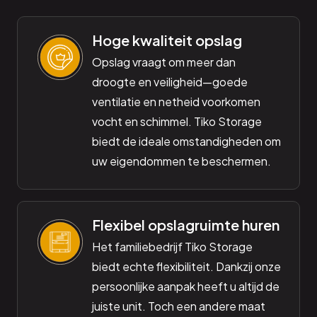
Hoge kwaliteit opslag
Opslag vraagt om meer dan
droogte en veiligheid—goede
ventilatie en netheid voorkomen
vocht en schimmel. Tiko Storage
biedt de ideale omstandigheden om
uw eigendommen te beschermen.
Flexibel opslagruimte huren
Het familiebedrijf Tiko Storage
biedt echte flexibiliteit. Dankzij onze
persoonlijke aanpak heeft u altijd de
juiste unit. Toch een andere maat