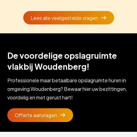
Lees alle veelgestelde vragen
De voordelige opslagruimte
vlakbij Woudenberg!
Professionele maar betaalbare opslagruimte huren in
omgeving Woudenberg? Bewaar hier uw bezittingen,
voordelig en met gerust hart!
Offerte aanvragen