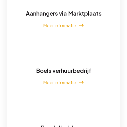
Aanhangers via Marktplaats
Meer informatie
Boels verhuurbedrijf
Meer informatie