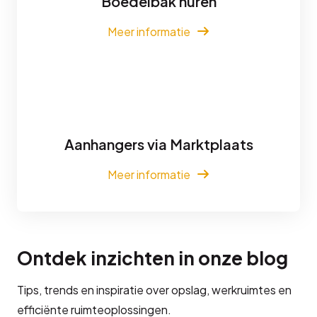
Boedelbak huren
Meer informatie
Aanhangers via Marktplaats
Meer informatie
Ontdek inzichten in onze blog
Tips, trends en inspiratie over opslag, werkruimtes en
efficiënte ruimteoplossingen.