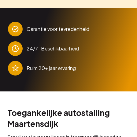
Garantie voor tevredenheid
24/7 Beschikbaarheid
Ruim 20+ jaar ervaring
Toegankelijke autostalling
Maartensdijk