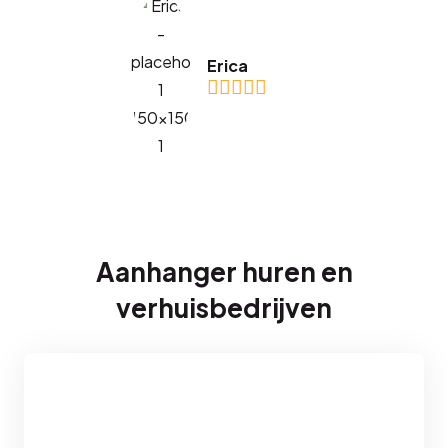
Erica
Aanhanger huren en
verhuisbedrijven