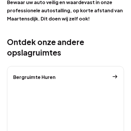
Bewaar uw auto veilig en waardevast in onze
professionele autostalling, op korte afstand van
Maartensdijk. Dit doen wij zelf ook!
Ontdek onze andere
opslagruimtes
Bergruimte Huren