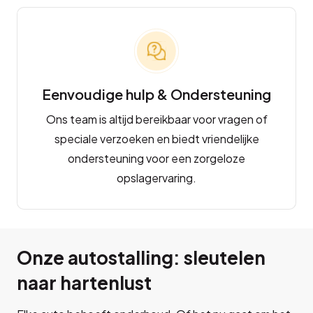
Eenvoudige hulp & Ondersteuning
Ons team is altijd bereikbaar voor vragen of
speciale verzoeken en biedt vriendelijke
ondersteuning voor een zorgeloze
opslagervaring.
Onze autostalling: sleutelen
naar hartenlust