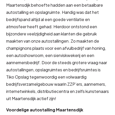
Maartensdijk behoefte hadden aan een betaalbare
autostalling en opslagruimte. Handig was dat het
bedrijfspand altijd al een goede ventilatie en
atmosfeer heeft gehad. Hierdoor ontstond een
bijzondere veelzijdigheid aan klanten die gebruik
maakten van onze autostallingen. Zo maakten de
champignons plaats voor een afvulbedrijf van honing,
een autoshowroom, een sierviskwekerij en een
aannemersbedrijf. Door de steeds grotere vraag naar
autostallingen, opslagruimtes en bedrijfsruimtes is
Tiko Opslag tegenwoordig een volwaardig
bedrijfsverzamelgebouw waarin ZZP’ers, aannemers,
internetwinkels, distributiecentra en zelfs kunstenaars
uit Maartensdijk actief zijn!
Voordelige autostalling Maartensdijk