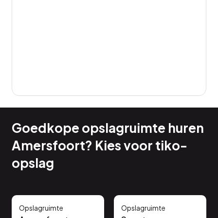
Goedkope opslagruimte huren
Amersfoort? Kies voor tiko-
opslag
Opslagruimte
Opslagruimte