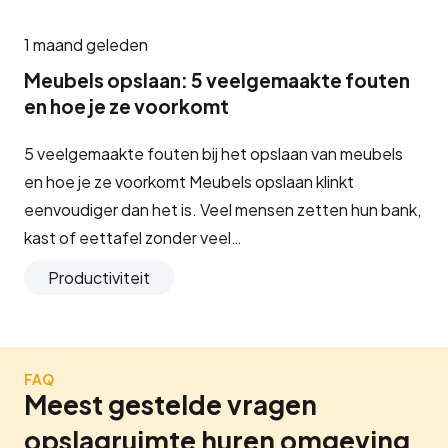
1 maand geleden
Meubels opslaan: 5 veelgemaakte fouten
en hoe je ze voorkomt
5 veelgemaakte fouten bij het opslaan van meubels
en hoe je ze voorkomt Meubels opslaan klinkt
eenvoudiger dan het is. Veel mensen zetten hun bank,
kast of eettafel zonder veel…
Productiviteit
FAQ
Meest gestelde vragen
opslagruimte huren omgeving