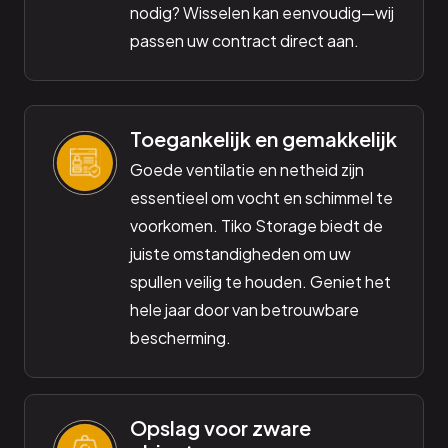
nodig? Wisselen kan eenvoudig—wij
passen uw contract direct aan.
Toegankelijk en gemakkelijk
Goede ventilatie en netheid zijn
essentieel om vocht en schimmel te
voorkomen. Tiko Storage biedt de
juiste omstandigheden om uw
spullen veilig te houden. Geniet het
hele jaar door van betrouwbare
bescherming.
Opslag voor zware