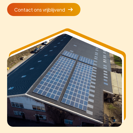
Contact ons vrijblijvend