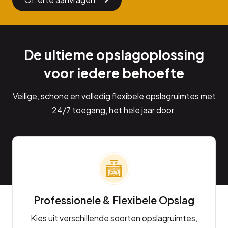
De ultieme opslagoplossing
voor iedere behoefte
Veilige, schone en volledig flexibele opslagruimtes met
24/7 toegang, het hele jaar door.
Professionele & Flexibele Opslag
Kies uit verschillende soorten opslagruimtes,