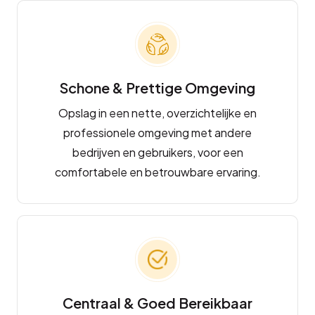
Schone & Prettige Omgeving
Opslag in een nette, overzichtelijke en
professionele omgeving met andere
bedrijven en gebruikers, voor een
comfortabele en betrouwbare ervaring.
Centraal & Goed Bereikbaar