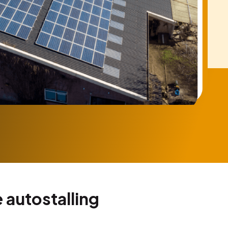
 autostalling