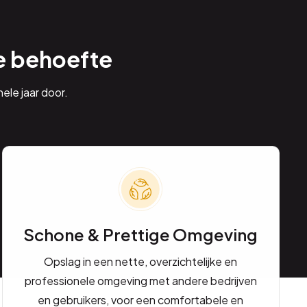
e behoefte
ele jaar door.
Schone & Prettige Omgeving
Opslag in een nette, overzichtelijke en
professionele omgeving met andere bedrijven
en gebruikers, voor een comfortabele en