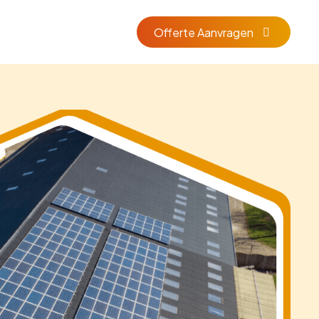
Offerte Aanvragen