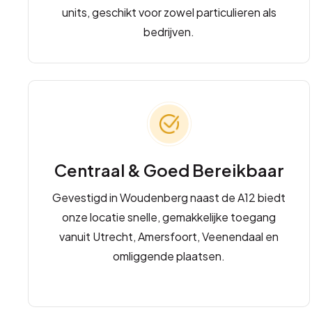
units, geschikt voor zowel particulieren als
bedrijven.
Centraal & Goed Bereikbaar
Gevestigd in Woudenberg naast de A12 biedt
onze locatie snelle, gemakkelijke toegang
vanuit Utrecht, Amersfoort, Veenendaal en
omliggende plaatsen.