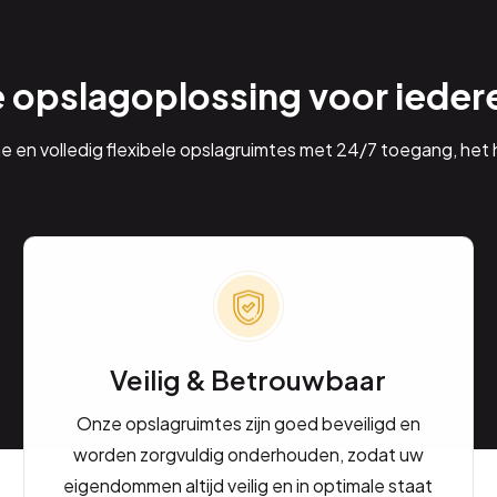
e opslagoplossing voor ieder
ne en volledig flexibele opslagruimtes met 24/7 toegang, het h
Veilig & Betrouwbaar
Onze opslagruimtes zijn goed beveiligd en
worden zorgvuldig onderhouden, zodat uw
eigendommen altijd veilig en in optimale staat