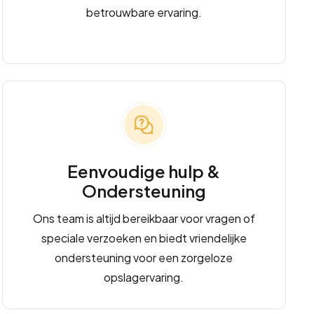
betrouwbare ervaring.
Eenvoudige hulp &
Ondersteuning
Ons team is altijd bereikbaar voor vragen of
speciale verzoeken en biedt vriendelijke
ondersteuning voor een zorgeloze
opslagervaring.