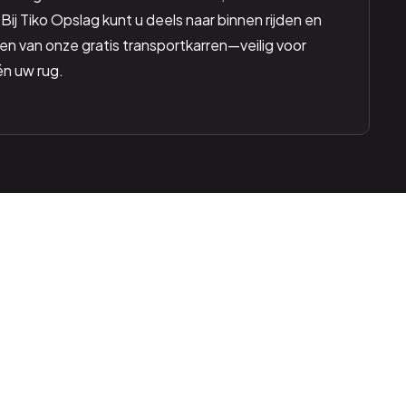
Bij Tiko Opslag kunt u deels naar binnen rijden en
n van onze gratis transportkarren—veilig voor
én uw rug.