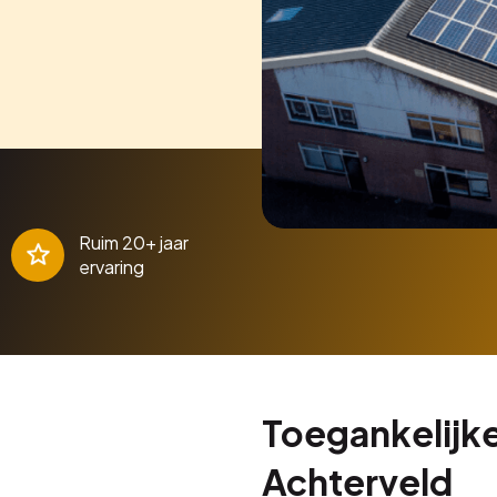
Ruim 20+ jaar
ervaring
Toegankelijke
Achterveld