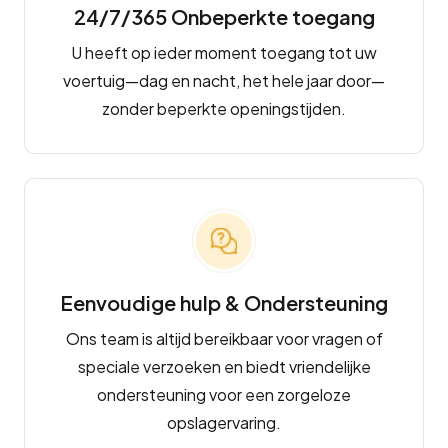
24/7/365 Onbeperkte toegang
U heeft op ieder moment toegang tot uw
voertuig—dag en nacht, het hele jaar door—
zonder beperkte openingstijden.
Eenvoudige hulp & Ondersteuning
Ons team is altijd bereikbaar voor vragen of
speciale verzoeken en biedt vriendelijke
ondersteuning voor een zorgeloze
opslagervaring.