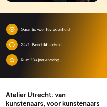
Garantie voor tevredenheid
24/7 Beschikbaarheid
Ruim 20+ jaar ervaring
Atelier Utrecht: van
kunstenaars, voor kunstenaars