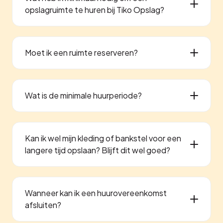
opslagruimte te huren bij Tiko Opslag?
Moet ik een ruimte reserveren?
Wat is de minimale huurperiode?
Kan ik wel mijn kleding of bankstel voor een
langere tijd opslaan? Blijft dit wel goed?
Wanneer kan ik een huurovereenkomst
afsluiten?