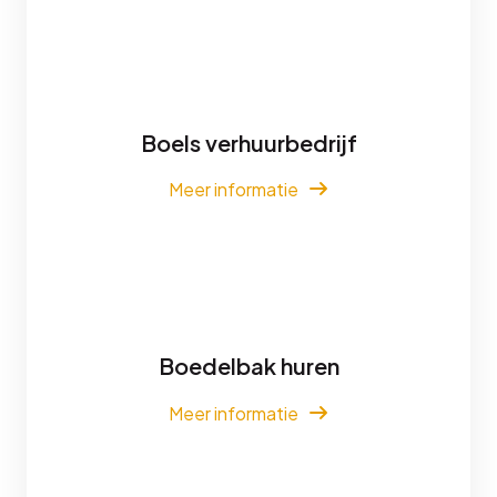
Boels verhuurbedrijf
Meer informatie
Boedelbak huren
Meer informatie