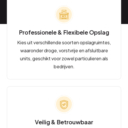
Professionele & Flexibele Opslag
Kies uit verschillende soorten opslagruimtes,
waaronder droge, vorstvrije en afsluitbare
units, geschikt voor zowel particulieren als
bedrijven.
Veilig & Betrouwbaar