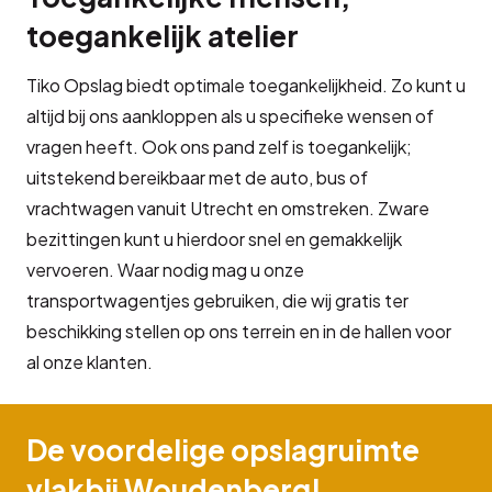
toegankelijk atelier
Tiko Opslag biedt optimale toegankelijkheid. Zo kunt u
altijd bij ons aankloppen als u specifieke wensen of
vragen heeft. Ook ons pand zelf is toegankelijk;
uitstekend bereikbaar met de auto, bus of
vrachtwagen vanuit Utrecht en omstreken. Zware
bezittingen kunt u hierdoor snel en gemakkelijk
vervoeren. Waar nodig mag u onze
transportwagentjes gebruiken, die wij gratis ter
beschikking stellen op ons terrein en in de hallen voor
al onze klanten.
De voordelige opslagruimte
vlakbij Woudenberg!