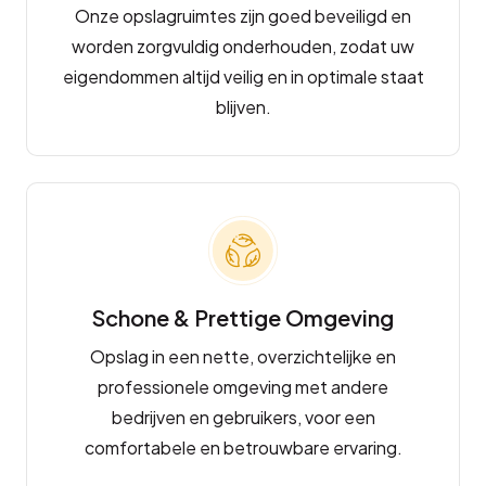
Onze opslagruimtes zijn goed beveiligd en
worden zorgvuldig onderhouden, zodat uw
eigendommen altijd veilig en in optimale staat
blijven.
Schone & Prettige Omgeving
Opslag in een nette, overzichtelijke en
professionele omgeving met andere
bedrijven en gebruikers, voor een
comfortabele en betrouwbare ervaring.