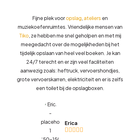
Fijne plek voor
opslag
,
ateliers
en
muziekoefenruimtes. Vriendelijke mensen van
Tiko
, ze hebben me snel geholpen en met mij
meegedacht over de mogelijkheden bij het
tijdelijk opslaan van heel veel boeken. Je kan
24/7 terecht en er zijn veel faciliteiten
aanwezig zoals: heftruck, vervoershondjes,
grote vervoerskarren, elektriciteit en er is zelfs
een toilet bij de opslagboxen.
Erica