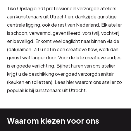
Tiko Opslag biedt professioneel verzorgde ateliers
aan kunstenaars uit Utrecht en, dankzij de gunstige
centrale ligging, ook de rest van Nederland. Elk atelier
is schoon, verwarmd, geventileerd, vorstvrij, vochtvrij
en beveiligd. Er komt veel daglicht naar binnen via de
(dak)ramen. Zit u net in een creatieve flow, werk dan
gerust wat langer door. Voor de late creatieve uurtjes
is er goede verlichting. Bij het huren van ons atelier
krijgt u de beschikking over goed verzorgd sanitair
(keuken en toiletten). Lees hier waarom ons atelier zo
populair is bij kunstenaars uit Utrecht.
Waarom kiezen voor ons