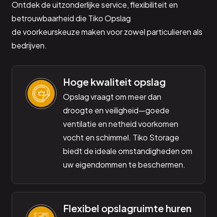
Ontdek de uitzonderlijke service, flexibiliteit en
betrouwbaarheid die Tiko Opslag
de voorkeurskeuze maken voor zowel particulieren als
bedrijven.
Hoge kwaliteit opslag
Opslag vraagt om meer dan
droogte en veiligheid—goede
ventilatie en netheid voorkomen
vocht en schimmel. Tiko Storage
biedt de ideale omstandigheden om
uw eigendommen te beschermen.
Flexibel opslagruimte huren