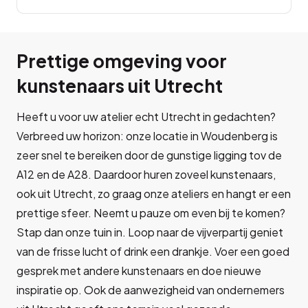
Prettige omgeving voor
kunstenaars uit Utrecht
Heeft u voor uw atelier echt Utrecht in gedachten?
Verbreed uw horizon: onze locatie in Woudenberg is
zeer snel te bereiken door de gunstige ligging tov de
A12 en de A28. Daardoor huren zoveel kunstenaars,
ook uit Utrecht, zo graag onze ateliers en hangt er een
prettige sfeer. Neemt u pauze om even bij te komen?
Stap dan onze tuin in. Loop naar de vijverpartij geniet
van de frisse lucht of drink een drankje. Voer een goed
gesprek met andere kunstenaars en doe nieuwe
inspiratie op. Ook de aanwezigheid van ondernemers