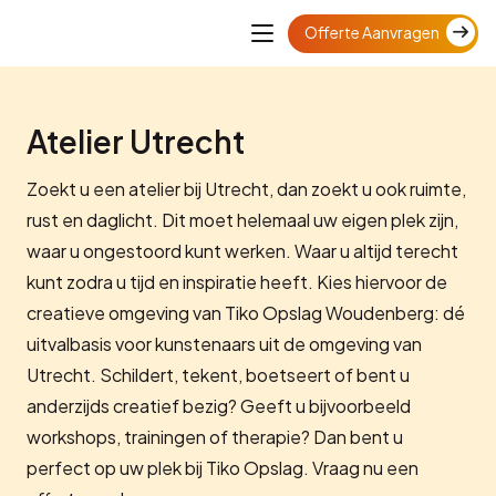
Offerte Aanvragen
Atelier Utrecht
Zoekt u een atelier bij Utrecht, dan zoekt u ook ruimte,
rust en daglicht. Dit moet helemaal uw eigen plek zijn,
waar u ongestoord kunt werken. Waar u altijd terecht
kunt zodra u tijd en inspiratie heeft. Kies hiervoor de
creatieve omgeving van Tiko Opslag Woudenberg: dé
uitvalbasis voor kunstenaars uit de omgeving van
Utrecht. Schildert, tekent, boetseert of bent u
anderzijds creatief bezig? Geeft u bijvoorbeeld
workshops, trainingen of therapie? Dan bent u
perfect op uw plek bij Tiko Opslag. Vraag nu een