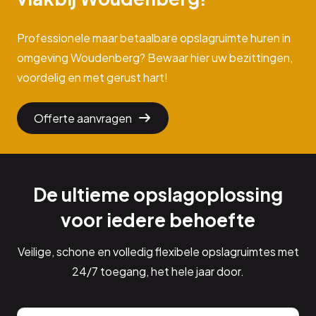
Professionele maar betaalbare opslagruimte huren in
omgeving Woudenberg? Bewaar hier uw bezittingen,
voordelig en met gerust hart!
Offerte aanvragen
De ultieme opslagoplossing
voor iedere behoefte
Veilige, schone en volledig flexibele opslagruimtes met
24/7 toegang, het hele jaar door.