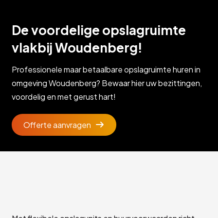
De voordelige opslagruimte
vlakbij Woudenberg!
Professionele maar betaalbare opslagruimte huren in
omgeving Woudenberg? Bewaar hier uw bezittingen,
voordelig en met gerust hart!
Offerte aanvragen