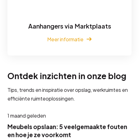
Aanhangers via Marktplaats
Meer informatie
Ontdek inzichten in onze blog
Tips, trends en inspiratie over opslag, werkruimtes en
efficiënte ruimteoplossingen.
1 maand geleden
Meubels opslaan: 5 veelgemaakte fouten
en hoe je ze voorkomt