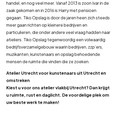
handel, en nog veel meer. Vanaf 2013 is zoon Ivar in de
zaak gekomen en in 2016 is Harry met pensioen
gegaan. Tiko Opslag is door de jaren heen zich steeds
meer gaan richten op kleinere bedrijven en
particulieren, die onder andere veel vraag hadden naar
atieliers. Tiko Opslag tegenwoordig een volwaardig
bedrijfsverzamelgebouw waarin bedrijven, zzp’ers,
muzikanten, kunstenaars en opslag behoedende
mensen de ruimte die vinden die ze zoeken.
Atelier Utrecht voor kunstenaars uit Utrecht en
omstreken
Kiest u voor ons atelier vlakbij Utrecht? Dan krijgt
u ruimte, rust en daglicht. De voordelige plek om
uw beste werk te maken!