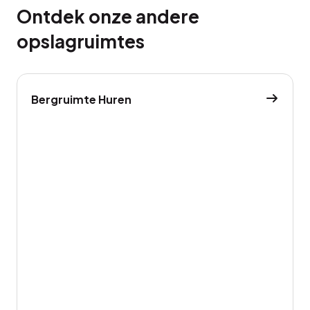
Ontdek onze andere
opslagruimtes
Bergruimte Huren