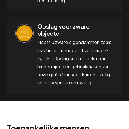
bescherming.
Opslag voor zware
objecten
Heeft u zware eigendommen zoals
machines, meubels of voorraden?
Bij Tiko Opslag kunt u deels naar
binnen rijden en gebruikmaken van
onze gratis transportkarren—veilig
voor uw spullen én uw rug.
Toegankelijke mensen,