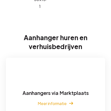
Aanhanger huren en
verhuisbedrijven
Aanhangers via Marktplaats
Meer informatie