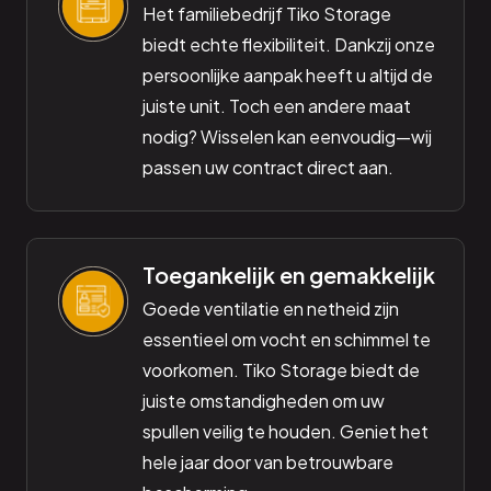
Het familiebedrijf Tiko Storage
biedt echte flexibiliteit. Dankzij onze
persoonlijke aanpak heeft u altijd de
juiste unit. Toch een andere maat
nodig? Wisselen kan eenvoudig—wij
passen uw contract direct aan.
Toegankelijk en gemakkelijk
Goede ventilatie en netheid zijn
essentieel om vocht en schimmel te
voorkomen. Tiko Storage biedt de
juiste omstandigheden om uw
spullen veilig te houden. Geniet het
hele jaar door van betrouwbare