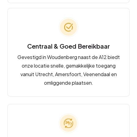
Centraal & Goed Bereikbaar
Gevestigd in Woudenberg naast de A12 biedt
onze locatie snelle, gemakkelijke toegang
vanuit Utrecht, Amersfoort, Veenendaal en
omliggende plaatsen.