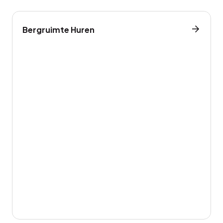
Bergruimte Huren