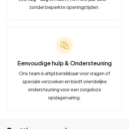
zonder beperkte openingstijden.
Eenvoudige hulp & Ondersteuning
Ons team is altijd bereikbaar voor vragen of
speciale verzoeken en biedt vriendelijke
ondersteuning voor een zorgeloze
opslagervaring.