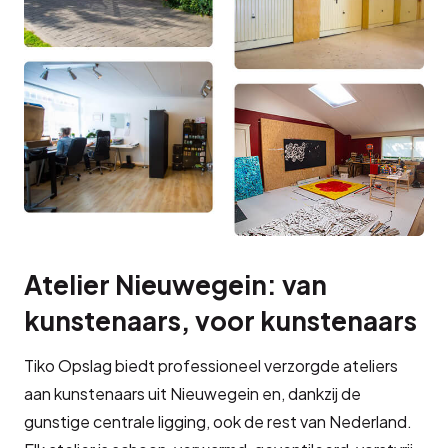
Atelier Nieuwegein: van
kunstenaars, voor kunstenaars
Tiko Opslag biedt professioneel verzorgde ateliers
aan kunstenaars uit Nieuwegein en, dankzij de
gunstige centrale ligging, ook de rest van Nederland.