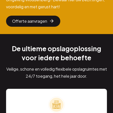
voordelig en met gerust hart!
Offerte aanvragen
De ultieme opslagoplossing
voor iedere behoefte
Veilige, schone en volledig flexibele opslagruimtes met
24/7 toegang, het hele jaar door.