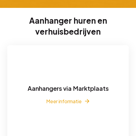
Aanhanger huren en
verhuisbedrijven
Aanhangers via Marktplaats
Meer informatie