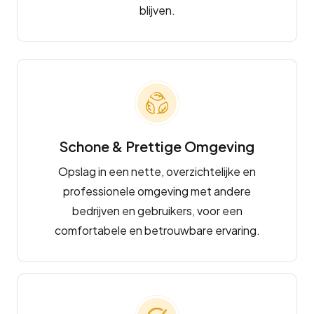
blijven.
Schone & Prettige Omgeving
Opslag in een nette, overzichtelijke en
professionele omgeving met andere
bedrijven en gebruikers, voor een
comfortabele en betrouwbare ervaring.