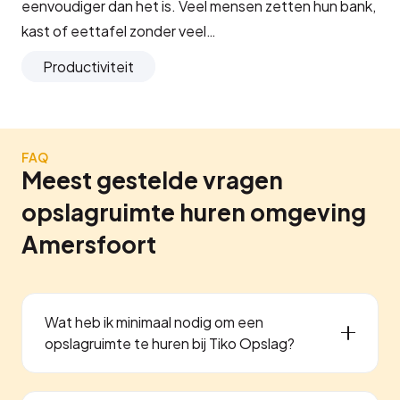
eenvoudiger dan het is. Veel mensen zetten hun bank,
kast of eettafel zonder veel…
Productiviteit
FAQ
Meest gestelde vragen
opslagruimte huren omgeving
Amersfoort
Wat heb ik minimaal nodig om een
opslagruimte te huren bij Tiko Opslag?