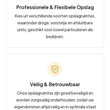
Professionele & Flexibele Opslag
Kies uit verschillende soorten opslagruimtes,
waaronder droge, vorstvrije en afsluitbare
units, geschikt voor zowel particulieren als
bedrijven.
Veilig & Betrouwbaar
Onze opslagruimtes zijn goed beveiligd en
worden zorgvuldig onderhouden, zodat uw
eigendommen altijd veilig en in optimale staat