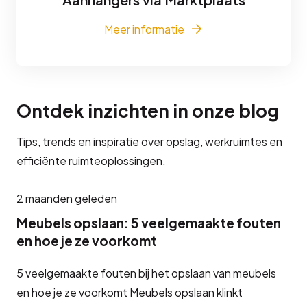
Meer informatie
Ontdek inzichten in onze blog
Tips, trends en inspiratie over opslag, werkruimtes en
efficiënte ruimteoplossingen.
2 maanden geleden
Meubels opslaan: 5 veelgemaakte fouten
en hoe je ze voorkomt
5 veelgemaakte fouten bij het opslaan van meubels
en hoe je ze voorkomt Meubels opslaan klinkt