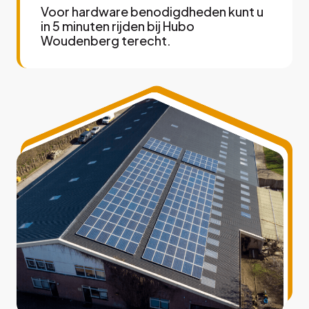
Voor hardware benodigdheden kunt u
in 5 minuten rijden bij Hubo
Woudenberg terecht.