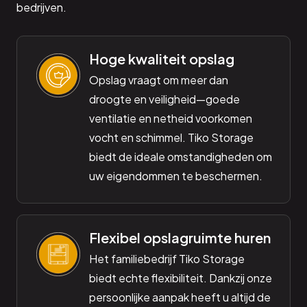
bedrijven.
Hoge kwaliteit opslag
Opslag vraagt om meer dan
droogte en veiligheid—goede
ventilatie en netheid voorkomen
vocht en schimmel. Tiko Storage
biedt de ideale omstandigheden om
uw eigendommen te beschermen.
Flexibel opslagruimte huren
Het familiebedrijf Tiko Storage
biedt echte flexibiliteit. Dankzij onze
persoonlijke aanpak heeft u altijd de