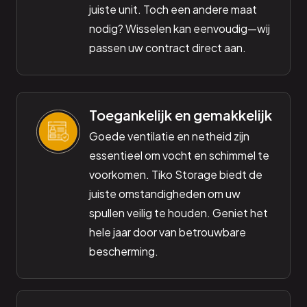
juiste unit. Toch een andere maat
nodig? Wisselen kan eenvoudig—wij
passen uw contract direct aan.
Toegankelijk en gemakkelijk
Goede ventilatie en netheid zijn
essentieel om vocht en schimmel te
voorkomen. Tiko Storage biedt de
juiste omstandigheden om uw
spullen veilig te houden. Geniet het
hele jaar door van betrouwbare
bescherming.