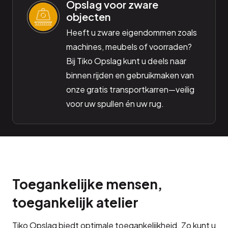
Opslag voor zware
objecten
Heeft u zware eigendommen zoals
machines, meubels of voorraden?
Bij Tiko Opslag kunt u deels naar
binnen rijden en gebruikmaken van
onze gratis transportkarren—veilig
voor uw spullen én uw rug.
Toegankelijke mensen,
toegankelijk atelier
Tiko Opslag biedt optimale toegankelijkheid. Zo kunt u