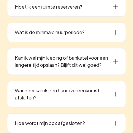
Moet ik een ruimte reserveren?
Wat is de minimale huurperiode?
Kan ik wel mijn kleding of bankstel voor een
langere tijd opslaan? Blijft dit wel goed?
Wanneer kan ik een huurovereenkomst
afsluiten?
Hoe wordt mijn box afgesloten?