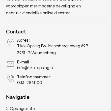
vooroplopen met moderne beveiliging en
gebruiksvriendelijke online diensten.
Contact
Adres:
Tiko-Opslag BV. Maarsbergseweg 69B
3931 JG Woudenberg
E-mail
info@tiko-opslag.nl
Telefoonnummer:
033-2861100
Navigatie
Opslagruimte