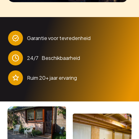
Garantie voor tevredenheid
24/7 Beschikbaarheid
Ruim 20+ jaar ervaring