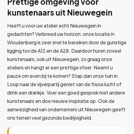
Prettige omgeving voor
kunstenaars uit Nieuwegein
Heeft u voor uw atelier echt Nieuwegein in
gedachten? Verbreed uw horizon: onze locatie in
Woudenberg is zeer snel te bereiken door de gunstige
ligging tov de A12 en de A28. Daardoor huren zoveel
kunstenaars, ook uit Nieuwegein, zo graag onze
ateliers en hangt er een prettige sfeer. Neemt u
pauze om even bij te komen? Stap dan onze tuin in.
Loop naar de vijverpartij geniet van de frisse lucht of
drink een drankje. Voer een goed gesprek met andere
kunstenaars en doe nieuwe inspiratie op. Ook de
aanwezigheid van ondernemers uit Nieuwegein geeft
ons terrein veel gezonde bedrijvigheid.