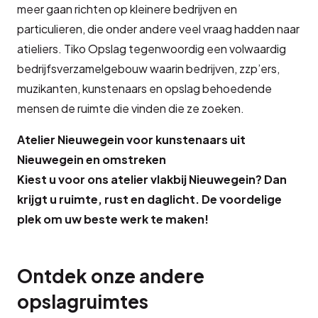
meer gaan richten op kleinere bedrijven en
particulieren, die onder andere veel vraag hadden naar
atieliers. Tiko Opslag tegenwoordig een volwaardig
bedrijfsverzamelgebouw waarin bedrijven, zzp’ers,
muzikanten, kunstenaars en opslag behoedende
mensen de ruimte die vinden die ze zoeken.
Atelier Nieuwegein voor kunstenaars uit
Nieuwegein en omstreken
Kiest u voor ons atelier vlakbij Nieuwegein? Dan
krijgt u ruimte, rust en daglicht. De voordelige
plek om uw beste werk te maken!
Ontdek onze andere
opslagruimtes