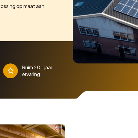
lossing op maat aan.
Ruim 20+ jaar
ervaring