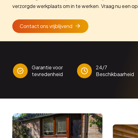
verzorgde werkplaats om in te werken. Vraag nu een op
Contact ons vrijblijvend
Garantie voor
24/7
tevredenheid
Beschikbaarheid