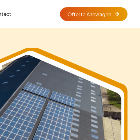
ntact
Offerte Aanvragen