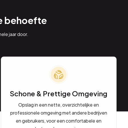
e behoefte
ele jaar door.
Schone & Prettige Omgeving
Opslag in een nette, overzichtelijke en
professionele omgeving met andere bedrijven
en gebruikers, voor een comfortabele en