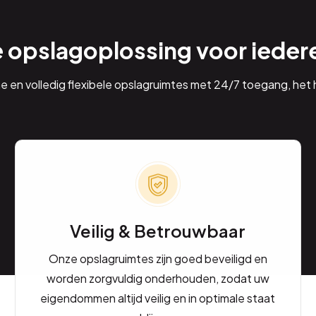
e opslagoplossing voor ieder
ne en volledig flexibele opslagruimtes met 24/7 toegang, het h
Veilig & Betrouwbaar
Onze opslagruimtes zijn goed beveiligd en
worden zorgvuldig onderhouden, zodat uw
eigendommen altijd veilig en in optimale staat