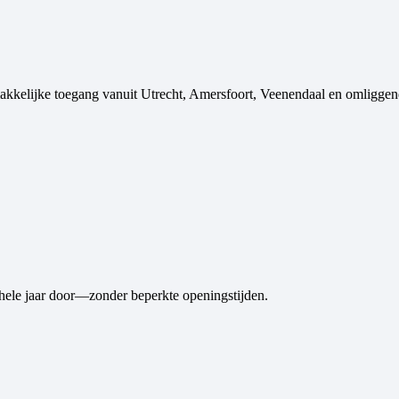
akkelijke toegang vanuit Utrecht, Amersfoort, Veenendaal en omliggen
hele jaar door—zonder beperkte openingstijden.