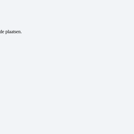
de plaatsen.