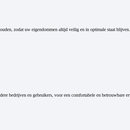
uden, zodat uw eigendommen altijd veilig en in optimale staat blijven.
ndere bedrijven en gebruikers, voor een comfortabele en betrouwbare er