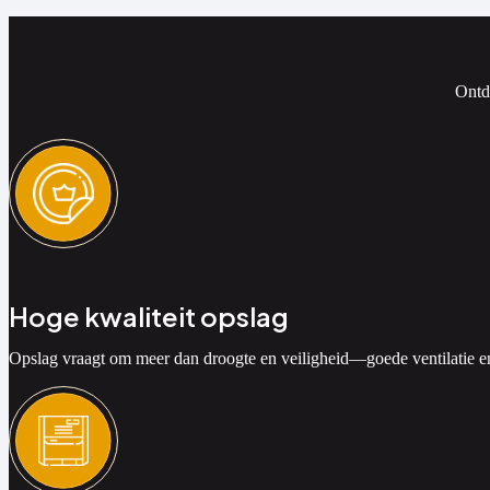
Ontde
Hoge kwaliteit opslag
Opslag vraagt om meer dan droogte en veiligheid—goede ventilatie 