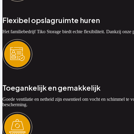
Flexibel opslagruimte huren
Het familiebedrijf Tiko Storage biedt echte flexibiliteit. Dankzij onz
Toegankelijk en gemakkelijk
Goede ventilatie en netheid zijn essentieel om vocht en schimmel te 
bescherming.