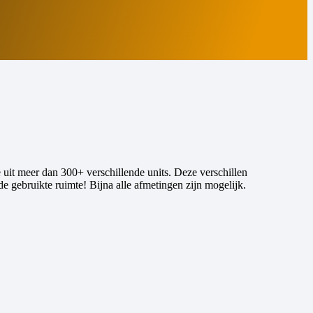
uit meer dan 300+ verschillende units. Deze verschillen
de gebruikte ruimte! Bijna alle afmetingen zijn mogelijk.