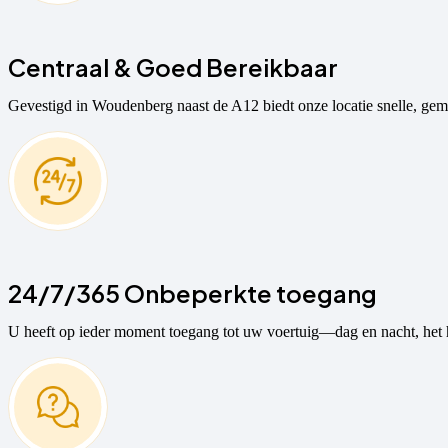
Centraal & Goed Bereikbaar
Gevestigd in Woudenberg naast de A12 biedt onze locatie snelle, gem
24/7/365 Onbeperkte toegang
U heeft op ieder moment toegang tot uw voertuig—dag en nacht, het 