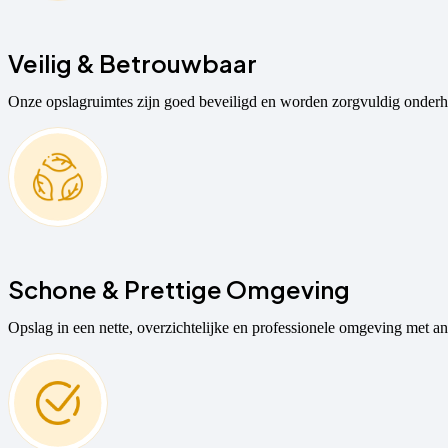
Veilig & Betrouwbaar
Onze opslagruimtes zijn goed beveiligd en worden zorgvuldig onderho
Schone & Prettige Omgeving
Opslag in een nette, overzichtelijke en professionele omgeving met a