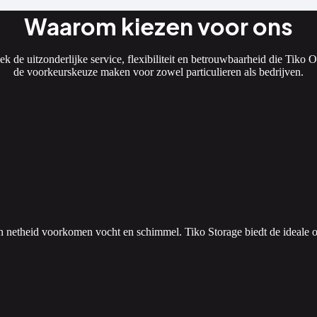
Waarom kiezen voor ons
k de uitzonderlijke service, flexibiliteit en betrouwbaarheid die Tiko 
de voorkeurskeuze maken voor zowel particulieren als bedrijven.
en netheid voorkomen vocht en schimmel. Tiko Storage biedt de idea