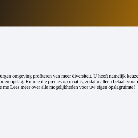
gen omgeving profiteren van meer diversiteit. U heeft namelijk keuze 
orten opslag. Ruimte die precies op maat is, zodat u alleen betaalt voor 
nte me Lees meer over alle mogelijkheden voor uw eigen opslagruimte!