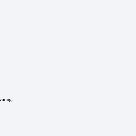
varing.