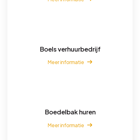
Boels verhuurbedrijf
Meer informatie
Boedelbak huren
Meer informatie