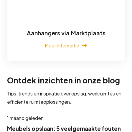
Aanhangers via Marktplaats
Meer informatie
Ontdek inzichten in onze blog
Tips, trends en inspiratie over opslag, werkruimtes en
efficiënte ruimteoplossingen.
1 maand geleden
Meubels opslaan: 5 veelgemaakte fouten