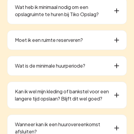
Wat heb ik minimaal nodig om een
opslagruimte te huren bij Tiko Opslag?
Moet ik een ruimte reserveren?
Wat is de minimale huurperiode?
Kan ik wel mijn kleding of bankstel voor een
langere tijd opslaan? Blijft dit wel goed?
Wanneer kan ik een huurovereenkomst
afsluiten?