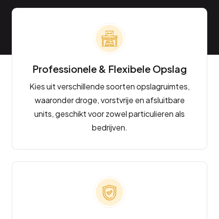
Professionele & Flexibele Opslag
Kies uit verschillende soorten opslagruimtes,
waaronder droge, vorstvrije en afsluitbare
units, geschikt voor zowel particulieren als
bedrijven.