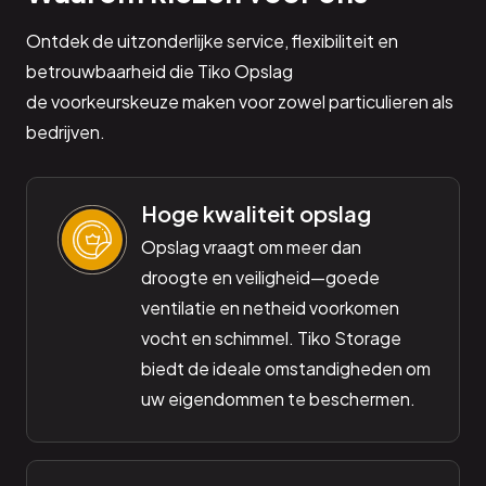
Ontdek de uitzonderlijke service, flexibiliteit en
betrouwbaarheid die Tiko Opslag
de voorkeurskeuze maken voor zowel particulieren als
bedrijven.
Hoge kwaliteit opslag
Opslag vraagt om meer dan
droogte en veiligheid—goede
ventilatie en netheid voorkomen
vocht en schimmel. Tiko Storage
biedt de ideale omstandigheden om
uw eigendommen te beschermen.