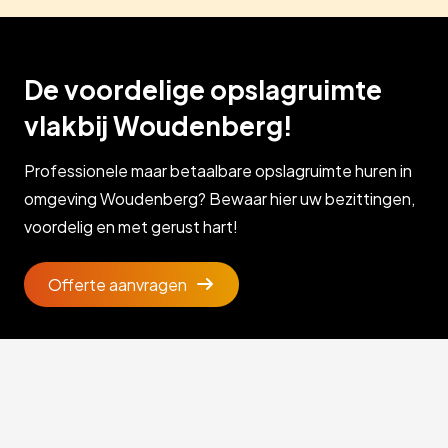
De voordelige opslagruimte
vlakbij Woudenberg!
Professionele maar betaalbare opslagruimte huren in
omgeving Woudenberg? Bewaar hier uw bezittingen,
voordelig en met gerust hart!
Offerte aanvragen