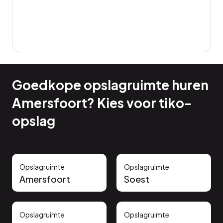
Goedkope opslagruimte huren
Amersfoort? Kies voor tiko-
opslag
Opslagruimte
Opslagruimte
Amersfoort
Soest
Opslagruimte
Opslagruimte