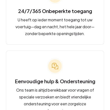
24/7/365 Onbeperkte toegang
U heeft op ieder moment toegang tot uw
voertuig—dag en nacht, het hele jaar door—
zonder beperkte openingstijden.
Eenvoudige hulp & Ondersteuning
Ons team is altijd bereikbaar voor vragen of
speciale verzoeken en biedt vriendelijke
ondersteuning voor een zorgeloze