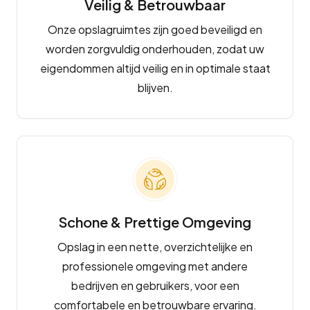
Veilig & Betrouwbaar
Onze opslagruimtes zijn goed beveiligd en
worden zorgvuldig onderhouden, zodat uw
eigendommen altijd veilig en in optimale staat
blijven.
Schone & Prettige Omgeving
Opslag in een nette, overzichtelijke en
professionele omgeving met andere
bedrijven en gebruikers, voor een
comfortabele en betrouwbare ervaring.